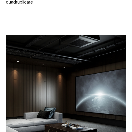
quadruplicare