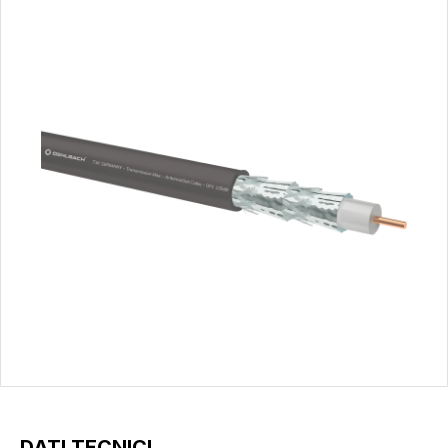
DATI TECNICI