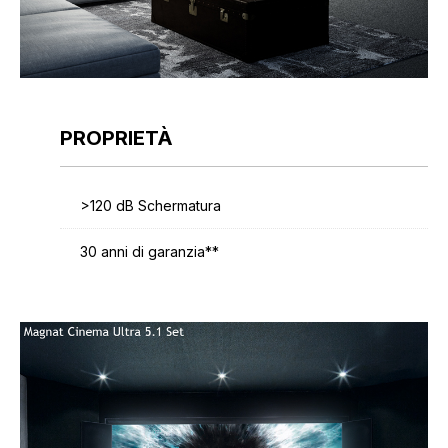
PROPRIETÀ
>120 dB Schermatura
30 anni di garanzia**