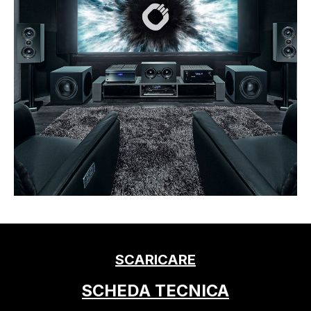
SCARICARE
SCHEDA TECNICA