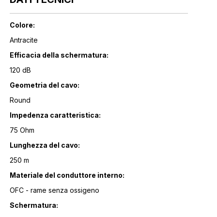
Colore:
Antracite
Efficacia della schermatura:
120 dB
Geometria del cavo:
Round
Impedenza caratteristica:
75 Ohm
Lunghezza del cavo:
250 m
Materiale del conduttore interno:
OFC - rame senza ossigeno
Schermatura: