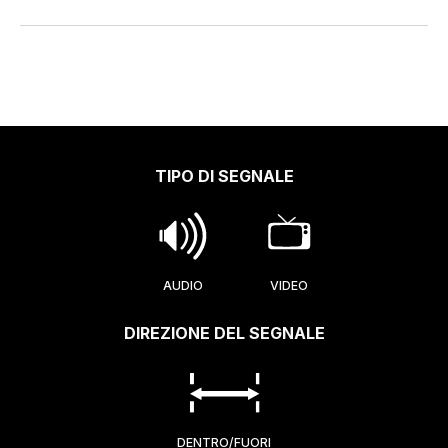
TIPO DI SEGNALE
AUDIO
VIDEO
DIREZIONE DEL SEGNALE
DENTRO/FUORI