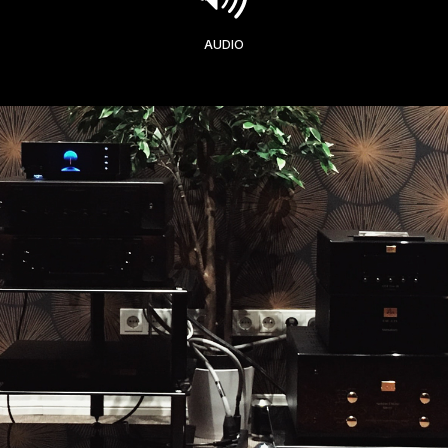
AUDIO