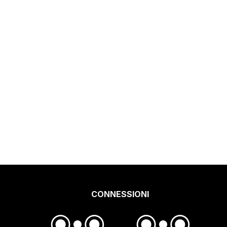
CONNESSIONI