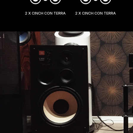
2 X CINCH CON TERRA
2 X CINCH CON TERRA