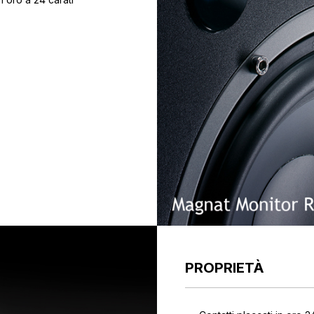
PROPRIETÀ