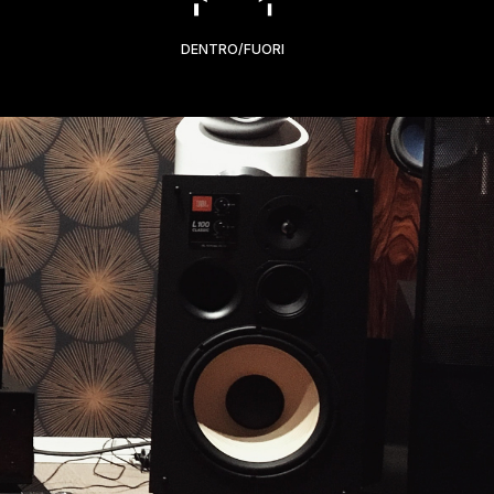
DENTRO/FUORI