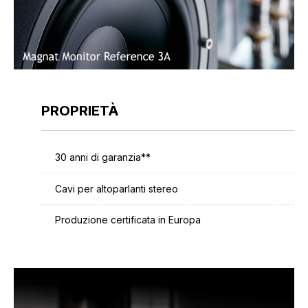
PROPRIETÀ
30 anni di garanzia**
Cavi per altoparlanti stereo
Produzione certificata in Europa