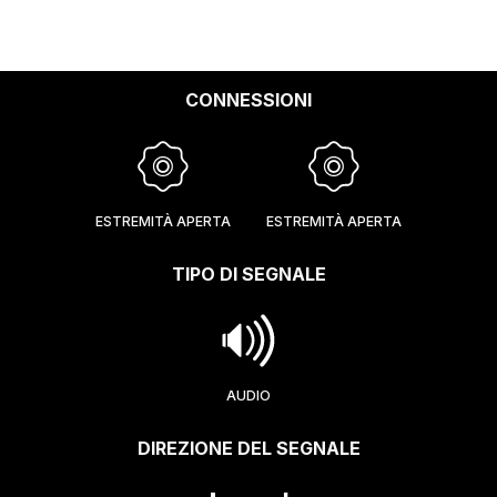
CONNESSIONI
ESTREMITÀ APERTA
ESTREMITÀ APERTA
TIPO DI SEGNALE
AUDIO
DIREZIONE DEL SEGNALE