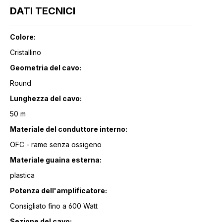
DATI TECNICI
Colore:
Cristallino
Geometria del cavo:
Round
Lunghezza del cavo:
50 m
Materiale del conduttore interno:
OFC - rame senza ossigeno
Materiale guaina esterna:
plastica
Potenza dell'amplificatore:
Consigliato fino a 600 Watt
Sezione del cavo: