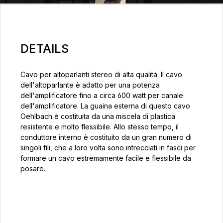
DETAILS
Cavo per altoparlanti stereo di alta qualità. Il cavo
dell'altoparlante è adatto per una potenza
dell'amplificatore fino a circa 600 watt per canale
dell'amplificatore. La guaina esterna di questo cavo
Oehlbach è costituita da una miscela di plastica
resistente e molto flessibile. Allo stesso tempo, il
conduttore interno è costituito da un gran numero di
singoli fili, che a loro volta sono intrecciati in fasci per
formare un cavo estremamente facile e flessibile da
posare.