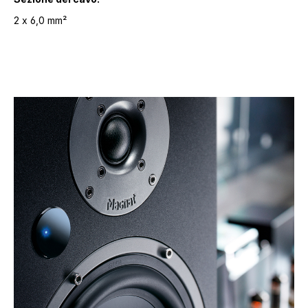
2 x 6,0 mm²