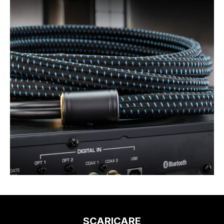
SCARICARE