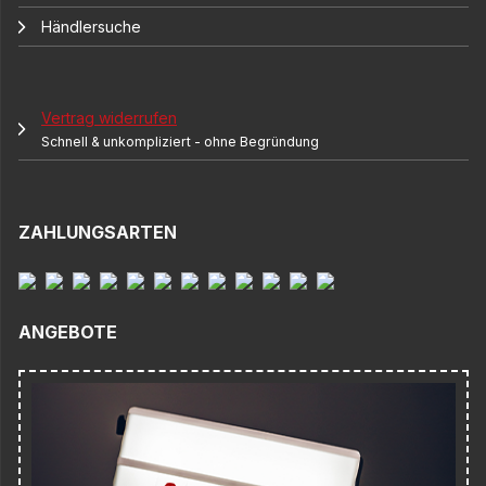
Händlersuche
Vertrag widerrufen
Schnell & unkompliziert - ohne Begründung
ZAHLUNGSARTEN
ANGEBOTE