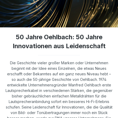
50 Jahre Oehlbach: 50 Jahre
Innovationen aus Leidenschaft
Die Geschichte vieler großer Marken oder Unternehmen
beginnt mit der Idee eines Einzelnen, die etwas Neues
erschafft oder Bekanntes auf ein ganz neues Niveau hebt –
so auch die 50-jährige Geschichte von Oehlbach. 1974
entwickelte Unternehmensgründer Manfred Oehlbach erste
Lautsprecherkabel in verschiedenen Stärken, die gegenüber
bisher gebräuchlichen einfachen Metalldrähten für die
Lautsprecheranbindung sofort ein besseres Hi-Fi-Erlebnis
schufen. Seine Leidenschaft für Innovationen, die die Qualität
von Bild- oder Tonübertragungen immer noch ein Stück