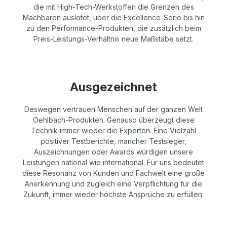
die mit High-Tech-Werkstoffen die Grenzen des
Machbaren auslotet, über die Excellence-Serie bis hin
zu den Performance-Produkten, die zusätzlich beim
Preis-Leistungs-Verhältnis neue Maßstäbe setzt.
Ausgezeichnet
Deswegen vertrauen Menschen auf der ganzen Welt
Oehlbach-Produkten. Genauso überzeugt diese
Technik immer wieder die Experten. Eine Vielzahl
positiver Testberichte, mancher Testsieger,
Auszeichnungen oder Awards würdigen unsere
Leistungen national wie international. Für uns bedeutet
diese Resonanz von Kunden und Fachwelt eine große
Anerkennung und zugleich eine Verpflichtung für die
Zukunft, immer wieder höchste Ansprüche zu erfüllen.