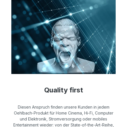
Quality first
Diesen Anspruch finden unsere Kunden in jedem
Oehlbach-Produkt für Home Cinema, Hi-Fi, Computer
und Elektronik, Stromversorgung oder mobiles
Entertainment wieder: von der State-of-the-Art-Reihe,