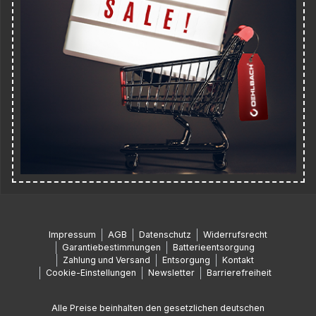
Impressum
AGB
Datenschutz
Widerrufsrecht
Garantiebestimmungen
Batterieentsorgung
Zahlung und Versand
Entsorgung
Kontakt
Cookie-Einstellungen
Newsletter
Barrierefreiheit
Alle Preise beinhalten den gesetzlichen deutschen