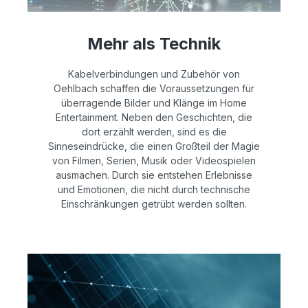
Mehr als Technik
Kabelverbindungen und Zubehör von
Oehlbach schaffen die Voraussetzungen für
überragende Bilder und Klänge im Home
Entertainment. Neben den Geschichten, die
dort erzählt werden, sind es die
Sinneseindrücke, die einen Großteil der Magie
von Filmen, Serien, Musik oder Videospielen
ausmachen. Durch sie entstehen Erlebnisse
und Emotionen, die nicht durch technische
Einschränkungen getrübt werden sollten.