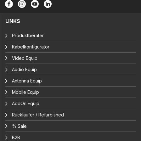
LINKS
Produktberater
Kabelkonfigurator
Video Equip
Audio Equip
Antenna Equip
Mobile Equip
AddOn Equip
Rückläufer / Refurbished
% Sale
B2B