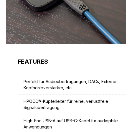
FEATURES
Perfekt für Audioübertragungen, DACs, Externe
Kopfhörerverstärker, etc.
HPOCC®-Kupferleiter für reine, verlustfreie
Signalübertragung
High-End USB-A auf USB-C-Kabel für audiophile
Anwendungen