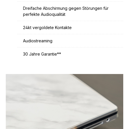
Dreifache Abschirmung gegen Störungen für
perfekte Audioqualität
24kt vergoldete Kontakte
Audiostreaming
30 Jahre Garantie**