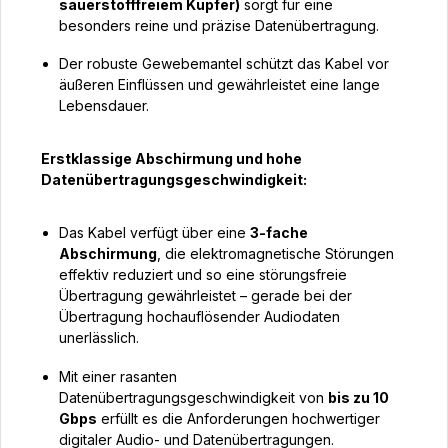
sauerstofffreiem Kupfer)
sorgt für eine
besonders reine und präzise Datenübertragung.
Der robuste Gewebemantel schützt das Kabel vor
äußeren Einflüssen und gewährleistet eine lange
Lebensdauer.
Erstklassige Abschirmung und hohe
Datenübertragungsgeschwindigkeit:
Das Kabel verfügt über eine
3-fache
Abschirmung
, die elektromagnetische Störungen
effektiv reduziert und so eine störungsfreie
Übertragung gewährleistet – gerade bei der
Übertragung hochauflösender Audiodaten
unerlässlich.
Mit einer rasanten
Datenübertragungsgeschwindigkeit von
bis zu 10
Gbps
erfüllt es die Anforderungen hochwertiger
digitaler Audio- und Datenübertragungen.