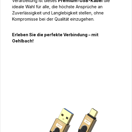
Verarbeitung ist dieses
Premium-USB-Kabel
die
ideale Wahl für alle, die höchste Ansprüche an
Zuverlässigkeit und Langlebigkeit stellen, ohne
Kompromisse bei der Qualität einzugehen.
Erleben Sie die perfekte Verbindung – mit
Oehlbach!