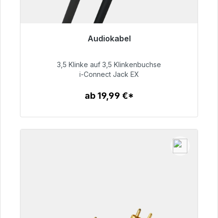
Audiokabel
Sofort versandfertig, Lieferzeit 48h*
3,5 Klinke auf 3,5 Klinkenbuchse
51,99 €
i-Connect Jack EX
ab 19,99 €*
Zum Artikel