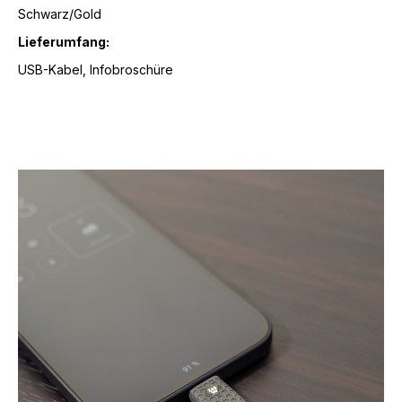
Schwarz/Gold
Lieferumfang:
USB-Kabel, Infobroschüre