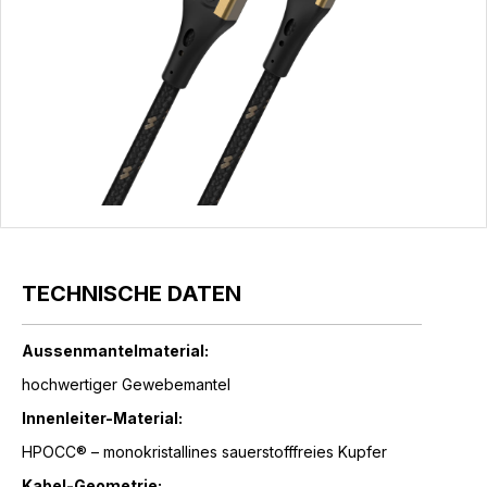
TECHNISCHE DATEN
Aussenmantelmaterial:
hochwertiger Gewebemantel
Innenleiter-Material:
HPOCC® – monokristallines sauerstofffreies Kupfer
Kabel-Geometrie: