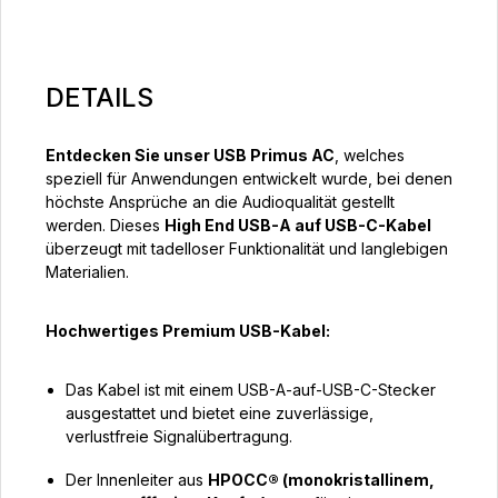
DETAILS
Entdecken Sie unser USB Primus AC
, welches
speziell für Anwendungen entwickelt wurde, bei denen
höchste Ansprüche an die Audioqualität gestellt
werden. Dieses
High End USB-A auf USB-C-Kabel
überzeugt mit tadelloser Funktionalität und langlebigen
Materialien.
Hochwertiges Premium USB-Kabel:
Das Kabel ist mit einem USB-A-auf-USB-C-Stecker
ausgestattet und bietet eine zuverlässige,
verlustfreie Signalübertragung.
Der Innenleiter aus
HPOCC® (monokristallinem,