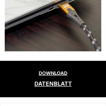
DOWNLOAD
DATENBLATT