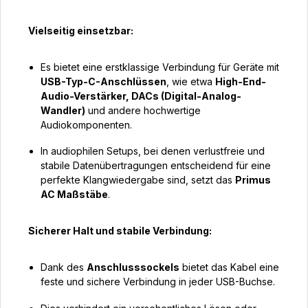
Vielseitig einsetzbar:
Es bietet eine erstklassige Verbindung für Geräte mit
USB-Typ-C-Anschlüssen
, wie etwa
High-End-
Audio-Verstärker, DACs (Digital-Analog-
Wandler)
und andere hochwertige
Audiokomponenten.
In audiophilen Setups, bei denen verlustfreie und
stabile Datenübertragungen entscheidend für eine
perfekte Klangwiedergabe sind, setzt das
Primus
AC Maßstäbe
.
Sicherer Halt und stabile Verbindung:
Dank des
Anschlusssockels
bietet das Kabel eine
feste und sichere Verbindung in jeder USB-Buchse.