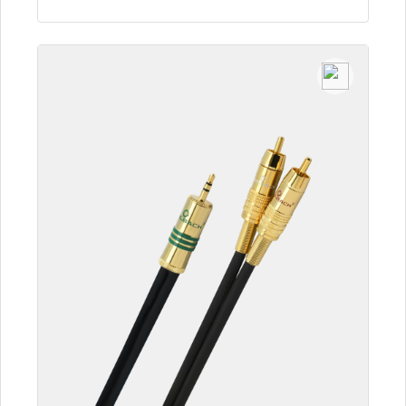
Zum Artikel