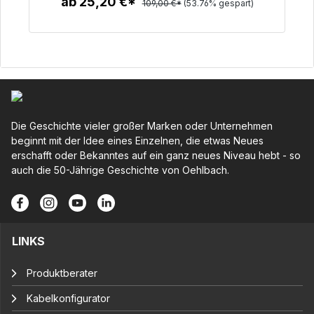
ab 25,20 €*
109,00 €*
(53.76% gespart)
Zum Artikel
Die Geschichte vieler großer Marken oder Unternehmen
beginnt mit der Idee eines Einzelnen, die etwas Neues
erschafft oder Bekanntes auf ein ganz neues Niveau hebt - so
auch die 50-Jährige Geschichte von Oehlbach.
LINKS
Produktberater
Kabelkonfigurator