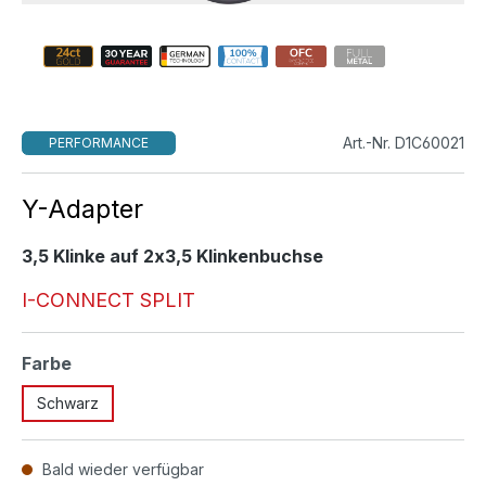
Art.-Nr. D1C60021
PERFORMANCE
Y-Adapter
3,5 Klinke auf 2x3,5 Klinkenbuchse
I-CONNECT SPLIT
auswählen
Farbe
Schwarz
Bald wieder verfügbar