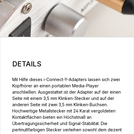
DETAILS
Mit Hilfe dieses i-Connect-Y-Adapters lassen sich zwei
Kopfhörer an einen portablen Media-Player
anschließen. Ausgestattet ist der Adapter auf der einen
Seite mit einem 3,5 mm Klinken-Stecker und auf der
anderen Seite mit zwei 3,5 mm Klinken-Buchsen.
Hochwertige Metallstecker mit 24 Karat vergoldeten
Kontaktflächen bieten ein Höchstmaß an
Übertragungssicherheit und Signal-Stabilität. Die
perlmuttfarbigen Stecker verleihen sowohl dem dezent