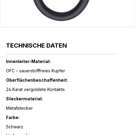
TECHNISCHE DATEN
Innenleiter-Material:
OFC – sauerstofffreies Kupfer
Oberflächenbeschaffenheit:
24 Karat vergoldete Kontakte
Steckermaterial:
Metallstecker
Farbe:
Schwarz