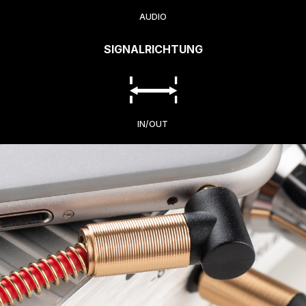
AUDIO
SIGNALRICHTUNG
IN/OUT