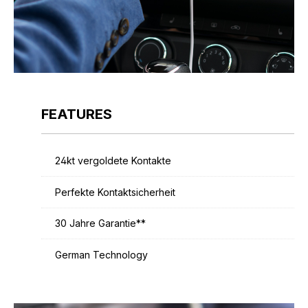
FEATURES
24kt vergoldete Kontakte
Perfekte Kontaktsicherheit
30 Jahre Garantie**
German Technology