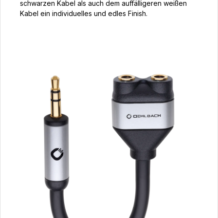
schwarzen Kabel als auch dem auffälligeren weißen
Kabel ein individuelles und edles Finish.