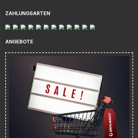
ZAHLUNGSARTEN
ANGEBOTE