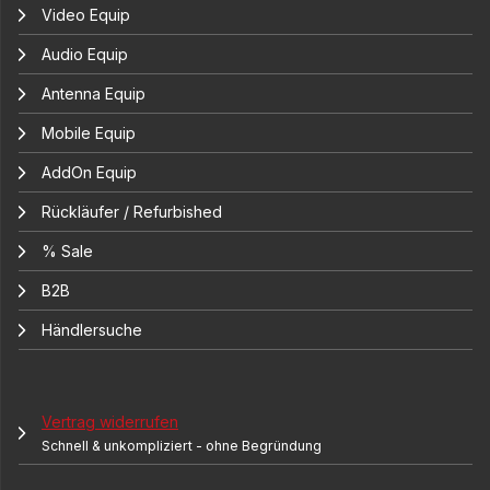
Video Equip
Audio Equip
Antenna Equip
Mobile Equip
AddOn Equip
Rückläufer / Refurbished
% Sale
B2B
Händlersuche
Vertrag widerrufen
Schnell & unkompliziert - ohne Begründung