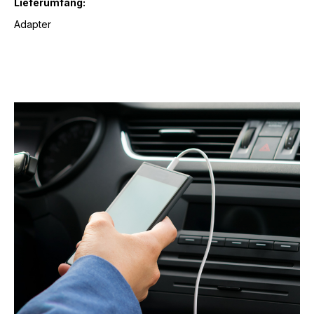
Lieferumfang:
Adapter