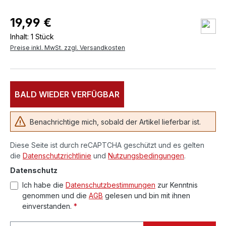
19,99 €
Inhalt:
1 Stück
Preise inkl. MwSt. zzgl. Versandkosten
BALD WIEDER VERFÜGBAR
Benachrichtige mich, sobald der Artikel lieferbar ist.
Diese Seite ist durch reCAPTCHA geschützt und es gelten
die
Datenschutzrichtlinie
und
Nutzungsbedingungen
.
Datenschutz
Ich habe die
Datenschutzbestimmungen
zur Kenntnis
genommen und die
AGB
gelesen und bin mit ihnen
einverstanden.
*