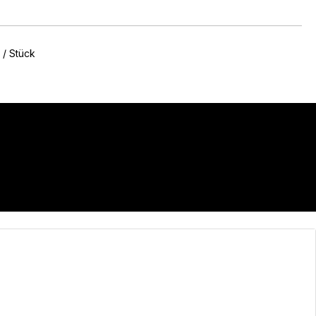
 / Stück