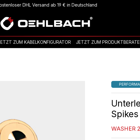
ostenloser DHL Versand ab 19 € in Deutschland
JETZT ZUM KABELKONFIGURATOR
JETZT ZUM PRODUKTBERATE
PERFORMA
Unterl
Spikes
WASHER 