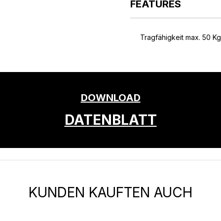
FEATURES
Tragfähigkeit max. 50 Kg
DOWNLOAD
DATENBLATT
KUNDEN KAUFTEN AUCH