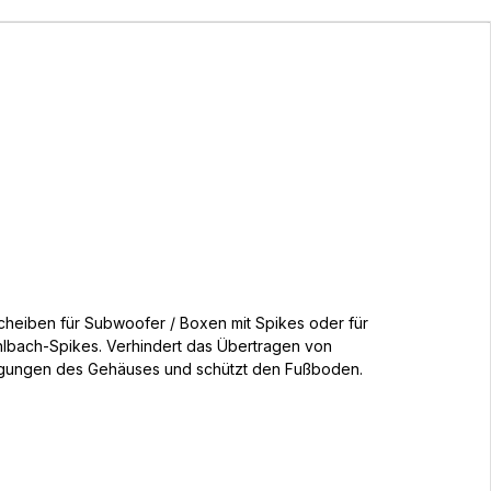
heiben für Subwoofer / Boxen mit Spikes oder für
hlbach-Spikes. Verhindert das Übertragen von
gungen des Gehäuses und schützt den Fußboden.