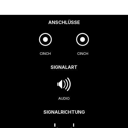
ANSCHLÜSSE
CINCH
CINCH
SIGNALART
AUDIO
SIGNALRICHTUNG