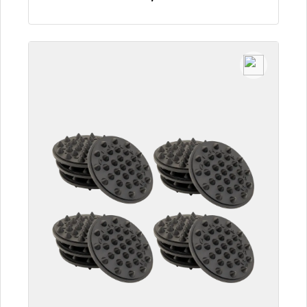
Zum Artikel