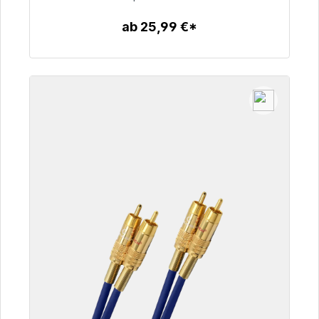
ab 25,99 €*
Zum Artikel