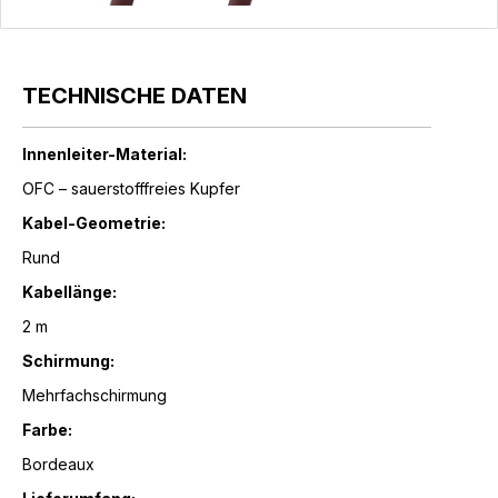
TECHNISCHE DATEN
Innenleiter-Material:
OFC – sauerstofffreies Kupfer
Kabel-Geometrie:
Rund
Kabellänge:
2 m
Schirmung:
Mehrfachschirmung
Farbe:
Bordeaux