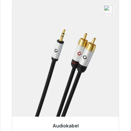
Audiokabel