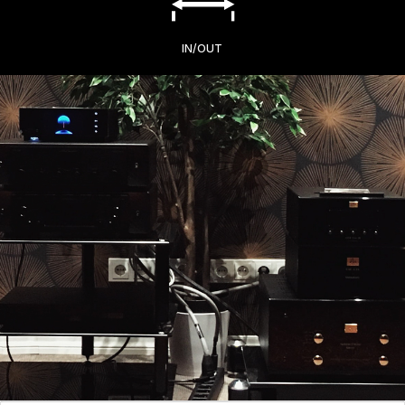
IN/OUT