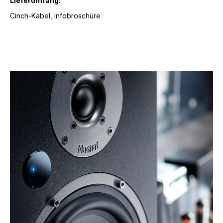
Lieferumfang:
Cinch-Kabel, Infobroschüre