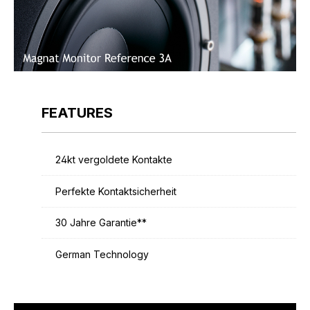
FEATURES
24kt vergoldete Kontakte
Perfekte Kontaktsicherheit
30 Jahre Garantie**
German Technology