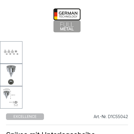
Art.-Nr. D1C55042
EXCELLENCE