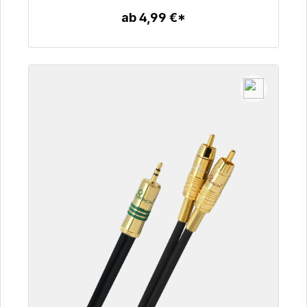
ab 4,99 €*
Zum Artikel