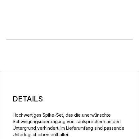
DETAILS
Hochwertiges Spike-Set, das die unerwünschte
Schwingungsübertragung von Lautsprechern an den
Untergrund verhindert. Im Lieferumfang sind passende
Unterlegscheiben enthalten.