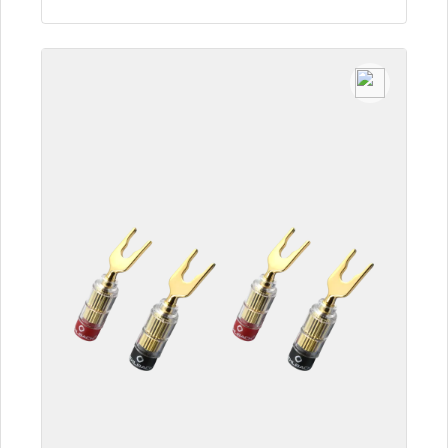
Zum Artikel