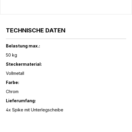
TECHNISCHE DATEN
Belastung max.:
50 kg
Steckermaterial:
Vollmetall
Farbe:
Chrom
Lieferumfang:
4x Spike mit Unterlegscheibe