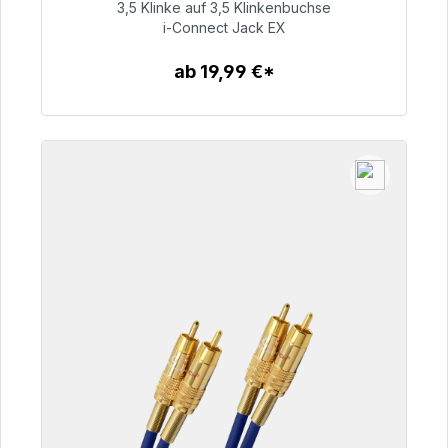
3,5 Klinke auf 3,5 Klinkenbuchse
51,99 €
i-Connect Jack EX
ab 19,99 €*
Zum Artikel