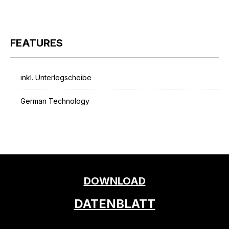
FEATURES
inkl. Unterlegscheibe
German Technology
DOWNLOAD
DATENBLATT