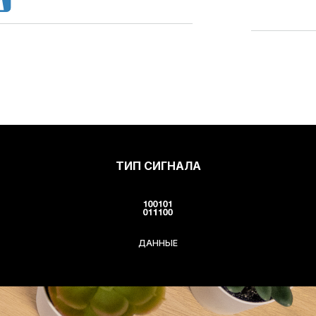
ТИП СИГНАЛА
ДАННЫЕ