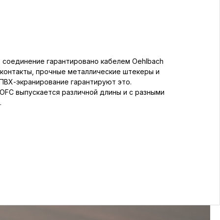
соединение гарантировано кабелем Oehlbach
 контакты, прочные металлические штекеры и
ПВХ-экранирование гарантируют это.
OFC выпускается различной длины и с разными
.