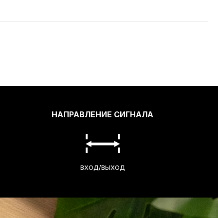
НАПРАВЛЕНИЕ СИГНАЛА
ВХОД/ВЫХОД