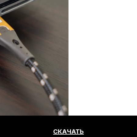
СКАЧАТЬ