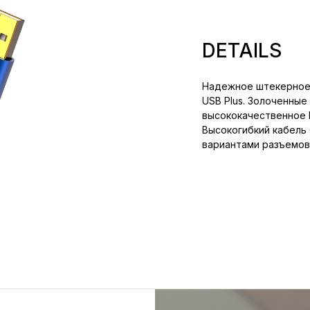
DETAILS
Надежное штекерное 
USB Plus. Золоченные
высококачественное 
Высокогибкий кабель 
вариантами разъемов