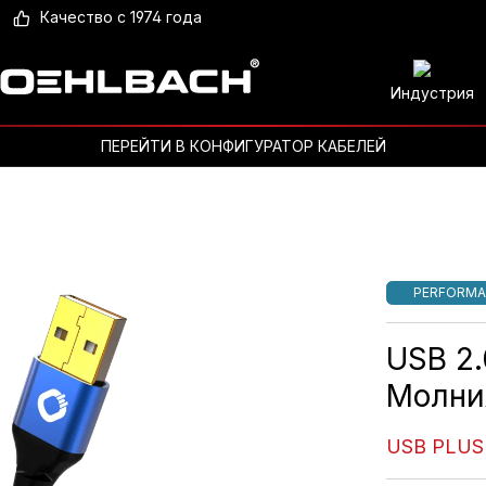
Качество с 1974 года
Индустрия
ПЕРЕЙТИ В КОНФИГУРАТОР КАБЕЛЕЙ
PERFORMA
USB 2.
Молни
USB PLUS 