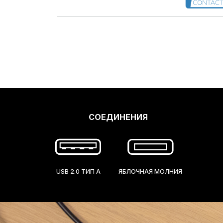
СОЕДИНЕНИЯ
USB 2.0 ТИП A
ЯБЛОЧНАЯ МОЛНИЯ