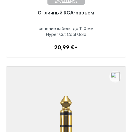
EXCELLENCE
Отличный RCA-разъем
сечение кабеля до 11,0 мм
20,99 €
Hyper Cut Cool Gold
20,99 €*
Детали