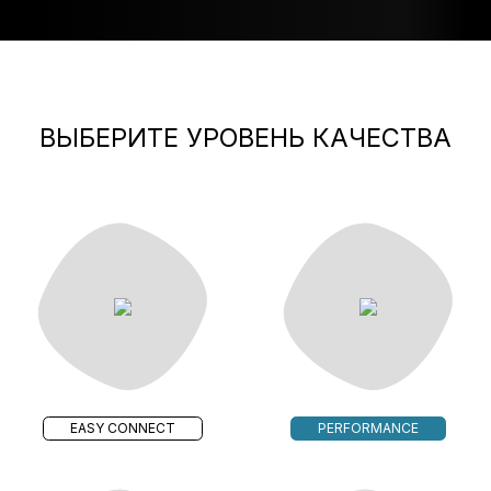
ВЫБЕРИТЕ УРОВЕНЬ КАЧЕСТВА
EASY CONNECT
PERFORMANCE