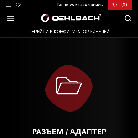
Ваша учетная запись
(0)
Перейти к основному содержанию
ПЕРЕЙТИ В КОНФИГУРАТОР КАБЕЛЕЙ
РАЗЪЕМ / АДАПТЕР