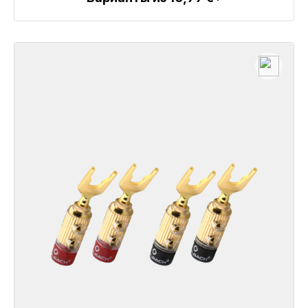
Детали