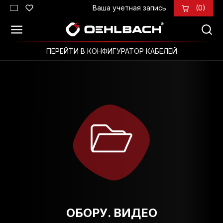
Ваша учетная запись
(0)
Перейти к основному содержанию
ПЕРЕЙТИ В КОНФИГУРАТОР КАБЕЛЕЙ
ОБОРУ. ВИДЕО