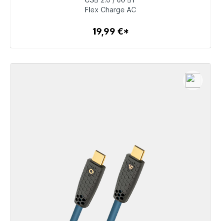
19,99 €
Flex Charge AC
19,99 €*
Детали