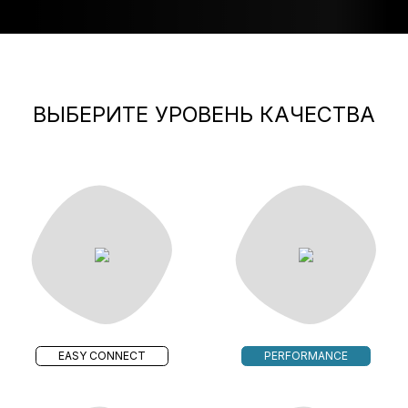
ВЫБЕРИТЕ УРОВЕНЬ КАЧЕСТВА
EASY CONNECT
PERFORMANCE