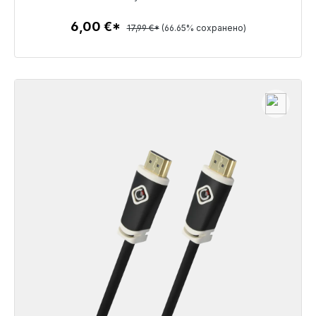
6,00 €
6,00 €*
17,99 €*
(66.65% сохранено)
Детали