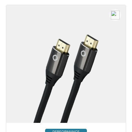
PERFORMANCE