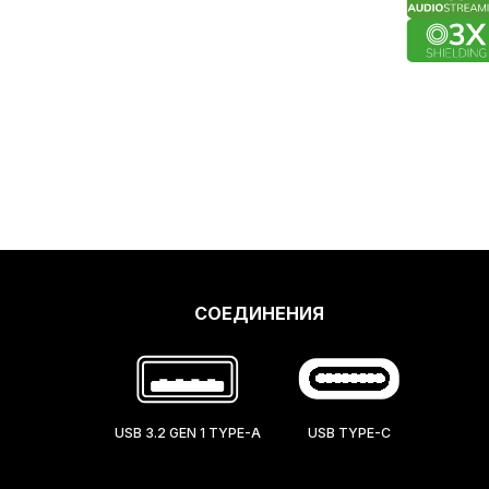
СОЕДИНЕНИЯ
USB 3.2 GEN 1 TYPE-A
USB TYPE-C