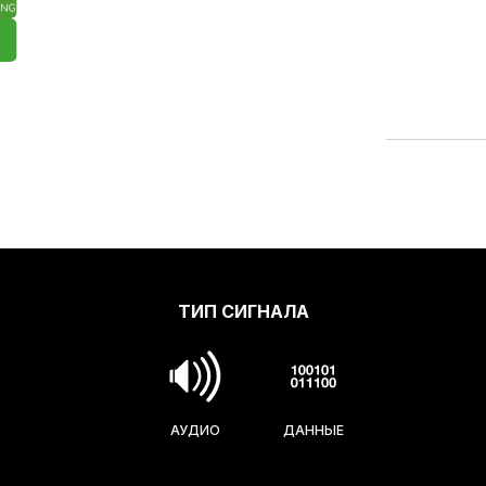
ТИП СИГНАЛА
АУДИО
ДАННЫЕ