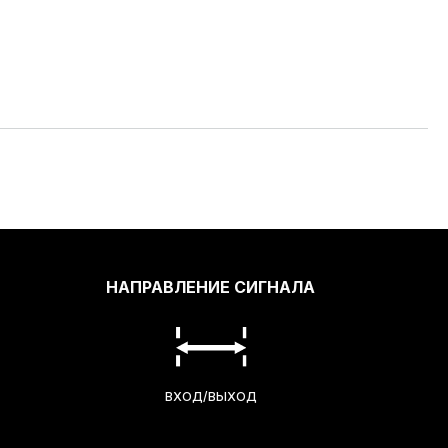
НАПРАВЛЕНИЕ СИГНАЛА
ВХОД/ВЫХОД