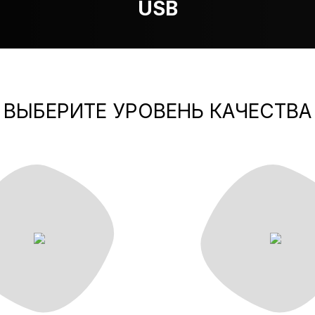
USB
ВЫБЕРИТЕ УРОВЕНЬ КАЧЕСТВА