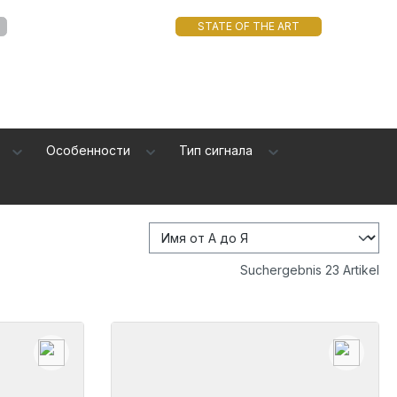
STATE OF THE ART
Особенности
Тип сигнала
Suchergebnis 23 Artikel