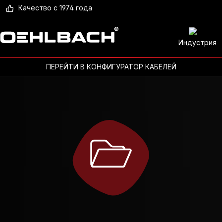
Качество с 1974 года
Индустрия
ПЕРЕЙТИ В КОНФИГУРАТОР КАБЕЛЕЙ