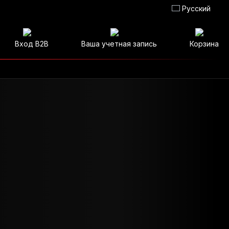
Русский
Вход B2B
Ваша учетная запись
Корзина