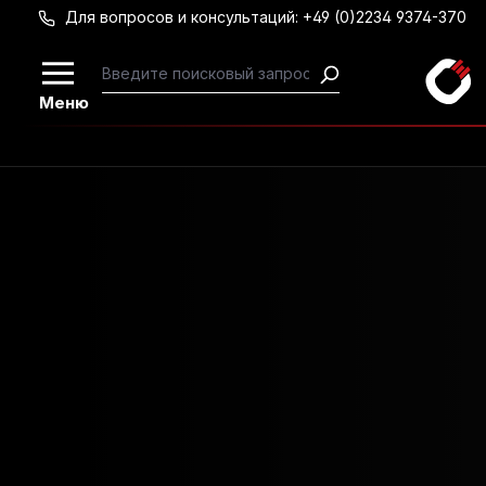
Для вопросов и консультаций: +49 (0)2234 9374-370
Перейти к основному содержанию
Меню