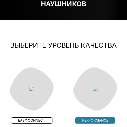
НАУШНИКОВ
ВЫБЕРИТЕ УРОВЕНЬ КАЧЕСТВА
EASY CONNECT
PERFORMANCE