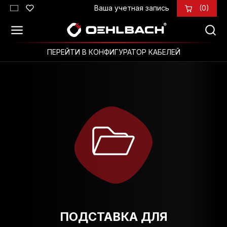
Ваша учетная запись
(0)
Перейти к основному содержанию
ПЕРЕЙТИ В КОНФИГУРАТОР КАБЕЛЕЙ
ПОДСТАВКА ДЛЯ