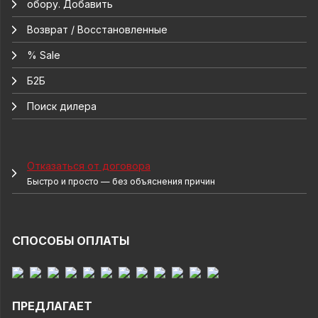
обору. Добавить
Возврат / Восстановленные
% Sale
Б2Б
Поиск дилера
Отказаться от договора
Быстро и просто — без объяснения причин
СПОСОБЫ ОПЛАТЫ
ПРЕДЛАГАЕТ