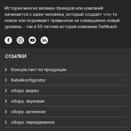
История многих великих брендов или компаний
начинается с идеи человека, который создает что-то
новое или поднимает привычное на совершенно новый
уровень - так и 50-летняя история компании Oehlbach.
ССЫЛКИ
Консультант по продукции
Kabelkonfigurator
обору. видео
обору. звуковая
обору. антенное
обору. передвижное