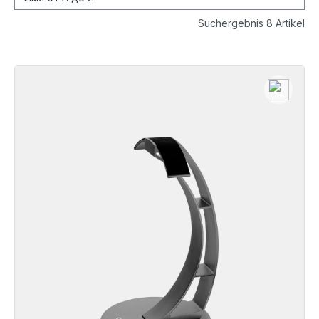
Suchergebnis 8 Artikel