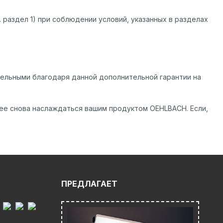
 раздел 1) при соблюдении условий, указанных в разделах
ительными благодаря данной дополнительной гарантии на
ее снова наслаждаться вашим продуктом OEHLBACH. Если,
ПРЕДЛАГАЕТ