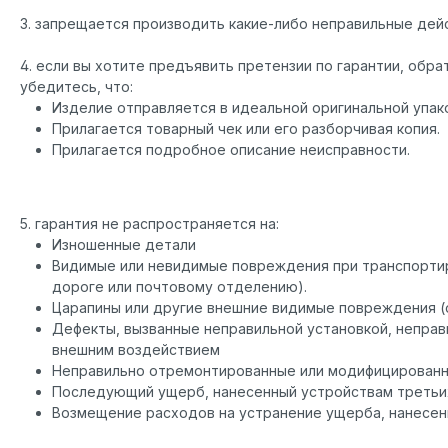
3. запрещается производить какие-либо неправильные дей
4. если вы хотите предъявить претензии по гарантии, обр
убедитесь, что:
Изделие отправляется в идеальной оригинальной упак
Прилагается товарный чек или его разборчивая копия.
Прилагается подробное описание неисправности.
5. гарантия не распространяется на:
Изношенные детали
Видимые или невидимые повреждения при транспорти
дороге или почтовому отделению).
Царапины или другие внешние видимые повреждения (о
Дефекты, вызванные неправильной установкой, неправ
внешним воздействием
Неправильно отремонтированные или модифицированн
Последующий ущерб, нанесенный устройствам третьи
Возмещение расходов на устранение ущерба, нанесен