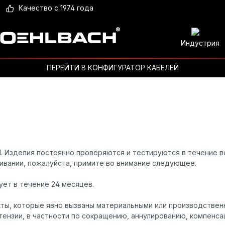
Качество с 1974 года
Индустрия
ПЕРЕЙТИ В КОНФИГУРАТОР КАБЕЛЕЙ
. Изделия постоянно проверяются и тестируются в течение вс
ивании, пожалуйста, примите во внимание следующее.
ует в течение 24 месяцев.
кты, которые явно вызваны материальными или производстве
ензии, в частности по сокращению, аннулированию, компенса