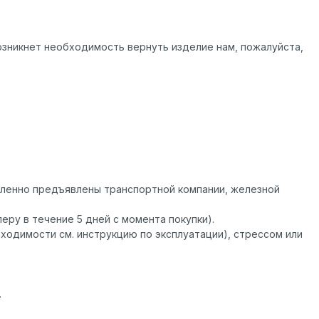
возникнет необходимость вернуть изделие нам, пожалуйста,
ленно предъявлены транспортной компании, железной
ру в течение 5 дней с момента покупки).
ходимости см. инструкцию по эксплуатации), стрессом или
.