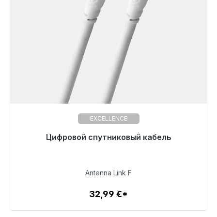
EXCELLENCE
Цифровой спутниковый кабель
32,99 €
Antenna Link F
32,99 €*
Детали