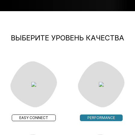
ВЫБЕРИТЕ УРОВЕНЬ КАЧЕСТВА
EASY CONNECT
PERFORMANCE