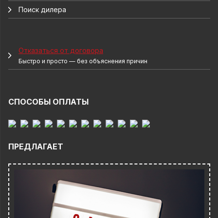
Поиск дилера
Отказаться от договора
Быстро и просто — без объяснения причин
СПОСОБЫ ОПЛАТЫ
ПРЕДЛАГАЕТ