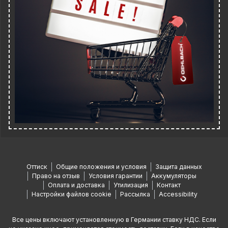
Оттиск
Общие положения и условия
Защита данных
Право на отзыв
Условия гарантии
Аккумуляторы
Оплата и доставка
Утилизация
Контакт
Настройки файлов cookie
Рассылка
Accessibility
Все цены включают установленную в Германии ставку НДС. Если