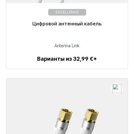
EXCELLENCE
Цифровой антенный кабель
43,99 €
Antenna Link
Варианты из 32,99 €*
Детали