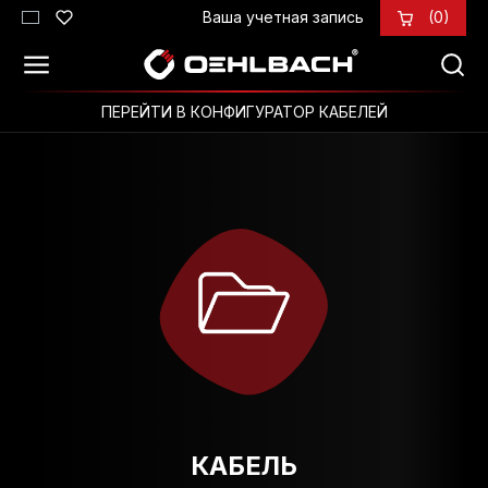
Ваша учетная запись
(0)
Перейти к основному содержанию
ПЕРЕЙТИ В КОНФИГУРАТОР КАБЕЛЕЙ
КАБЕЛЬ