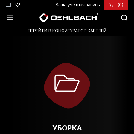
Ваша учетная запись
(0)
Перейти к основному содержанию
ПЕРЕЙТИ В КОНФИГУРАТОР КАБЕЛЕЙ
УБОРКА