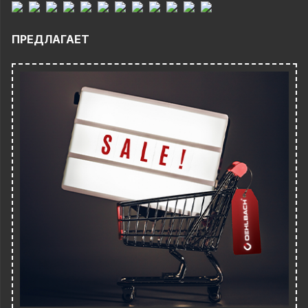
ПРЕДЛАГАЕТ