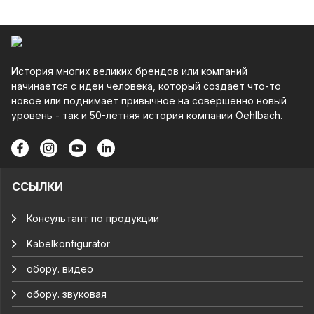
История многих великих брендов или компаний
начинается с идеи человека, который создает что-то
новое или поднимает привычное на совершенно новый
уровень - так и 50-летняя история компании Oehlbach.
ССЫЛКИ
Консультант по продукции
Kabelkonfigurator
обору. видео
обору. звуковая