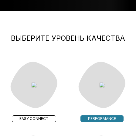
ВЫБЕРИТЕ УРОВЕНЬ КАЧЕСТВА
EASY CONNECT
PERFORMANCE