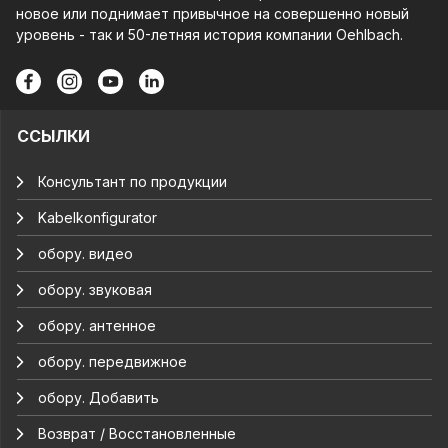
новое или поднимает привычное на совершенно новый
уровень - так и 50-летняя история компании Oehlbach.
ССЫЛКИ
Консультант по продукции
Kabelkonfigurator
обору. видео
обору. звуковая
обору. антенное
обору. передвижное
обору. Добавить
Возврат / Восстановленные