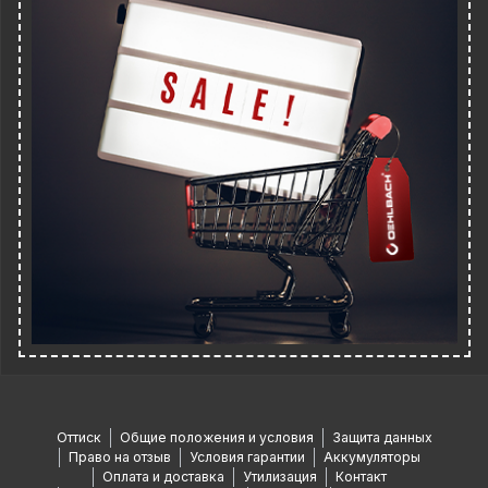
Оттиск
Общие положения и условия
Защита данных
Право на отзыв
Условия гарантии
Аккумуляторы
Оплата и доставка
Утилизация
Контакт