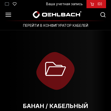
Ваша учетная запись
(0)
Перейти к основному содержанию
ПЕРЕЙТИ В КОНФИГУРАТОР КАБЕЛЕЙ
БАНАН / КАБЕЛЬНЫЙ