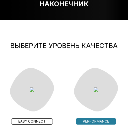
НАКОНЕЧНИК
ВЫБЕРИТЕ УРОВЕНЬ КАЧЕСТВА
EASY CONNECT
PERFORMANCE