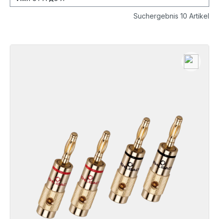
Suchergebnis 10 Artikel