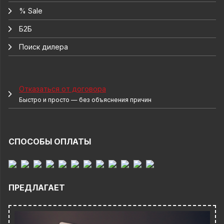
% Sale
Б2Б
Поиск дилера
Отказаться от договора
Быстро и просто — без объяснения причин
СПОСОБЫ ОПЛАТЫ
ПРЕДЛАГАЕТ