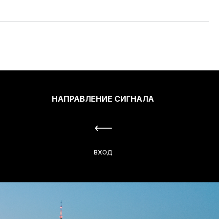
НАПРАВЛЕНИЕ СИГНАЛА
ВХОД