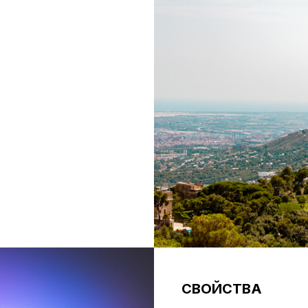
СВОЙСТВА