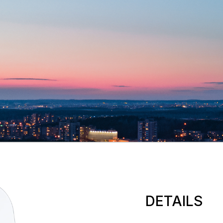
DETAILS