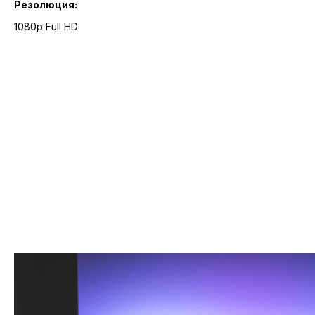
Резолюция:
1080p Full HD