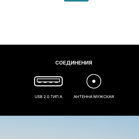
СОЕДИНЕНИЯ
USB 2.0 ТИП A
АНТЕННА МУЖСКАЯ