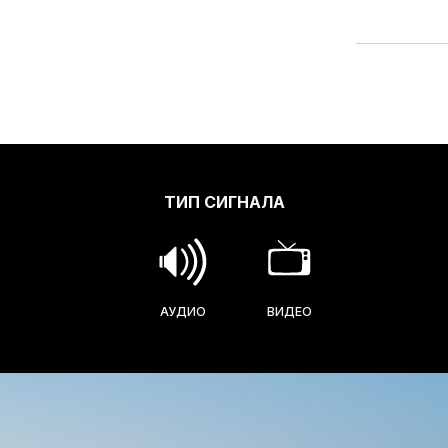
ТИП СИГНАЛА
АУДИО
ВИДЕО