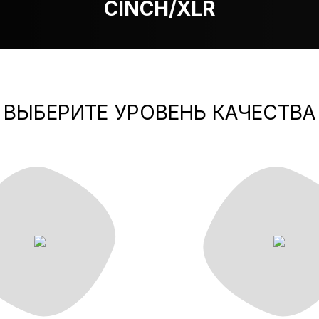
CINCH/XLR
ВЫБЕРИТЕ УРОВЕНЬ КАЧЕСТВА