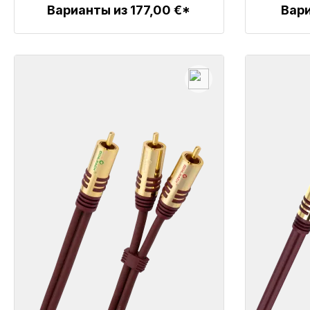
Варианты из 177,00 €*
Вари
Детали