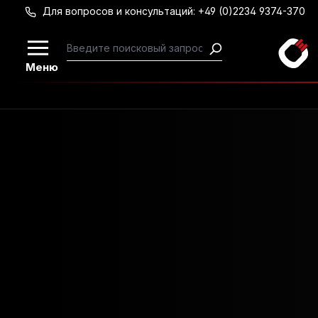
Для вопросов и консультаций: +49 (0)2234 9374-370
Перейти к основному содержанию
Меню