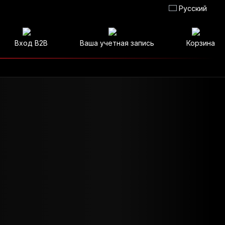
Русский
Вход B2B
Ваша учетная запись
Корзина