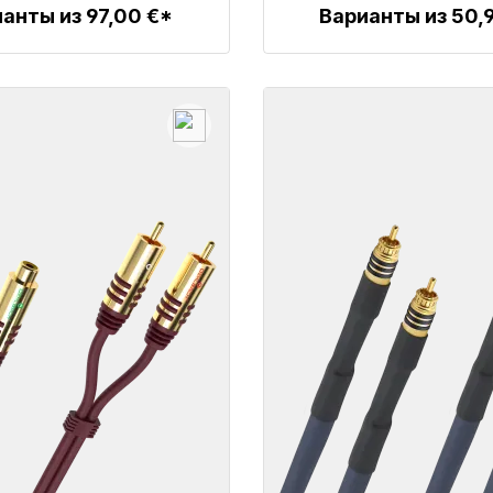
анты из 97,00 €*
Варианты из 50,
Детали
Детали