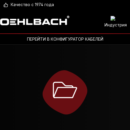
Качество с 1974 года
Индустрия
ПЕРЕЙТИ В КОНФИГУРАТОР КАБЕЛЕЙ