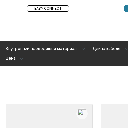
EASY CONNECT
Внутренний проводящий материал
Длина кабеля
Цена