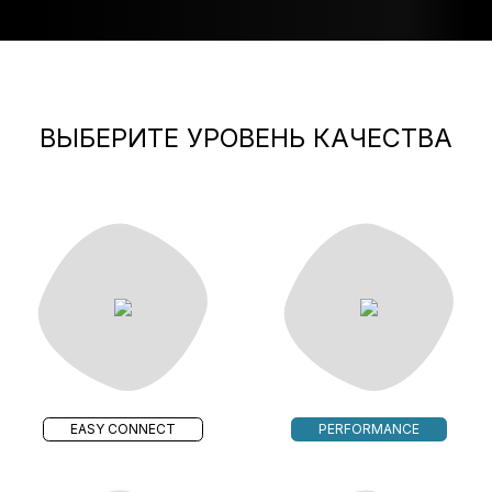
ВЫБЕРИТЕ УРОВЕНЬ КАЧЕСТВА
EASY CONNECT
PERFORMANCE