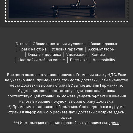
Оттиск
Общие положения и условия
Защита данных
Право на отзыв
Условия гарантии
Аккумуляторы
Оплата и доставка
Утилизация
Контакт
Настройки файлов cookie
Рассылка
Accessibility
Все цены включают установленную в Германии ставку НДС. Если
не указано иное, применяется стоимость доставки. Если в качестве
места доставки выбрана страна ЕС за пределами Германии, то
будет применена соответствующая налоговая ставка
соответствующей страны. Вы можете увидеть эффект изменения
налога в корзине покупок, выбрав страну доставки.
*) Применимо к доставке в Германию. Сроки доставки в другие
страны и информацию о расчете даты доставки смотрите здесь.
здесь
**) Информацию о наших гарантийных условиях см.
здесь