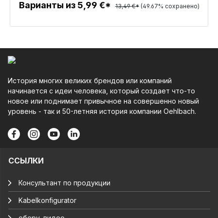
Варианты из 5,99 €*
13,49 €*
(49.67% сохранено)
Детали
История многих великих брендов или компаний
начинается с идеи человека, который создает что-то
новое или поднимает привычное на совершенно новый
уровень - так и 50-летняя история компании Oehlbach.
ССЫЛКИ
Консультант по продукции
Kabelkonfigurator
обору. видео