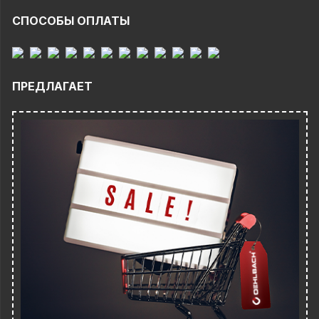
СПОСОБЫ ОПЛАТЫ
ПРЕДЛАГАЕТ