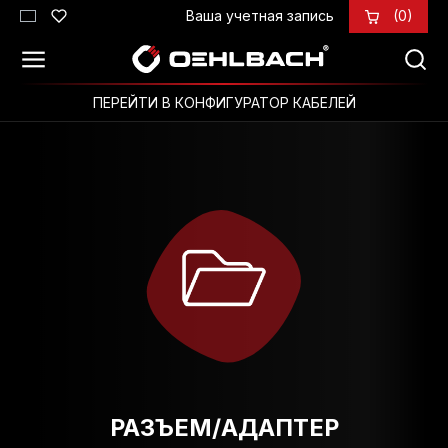
Ваша учетная запись
(0)
Перейти к основному содержанию
ПЕРЕЙТИ В КОНФИГУРАТОР КАБЕЛЕЙ
РАЗЪЕМ/АДАПТЕР