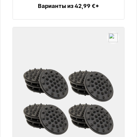
Варианты из 42,99 €*
Детали