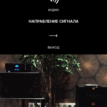
АУДИО
НАПРАВЛЕНИЕ СИГНАЛА
ВЫХОД