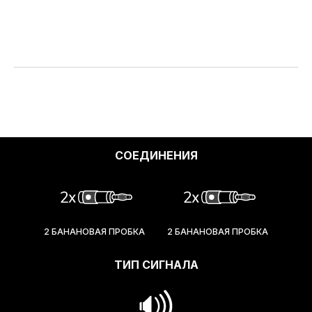
СОЕДИНЕНИЯ
2 БАНАНОВАЯ ПРОБКА
2 БАНАНОВАЯ ПРОБКА
ТИП СИГНАЛА