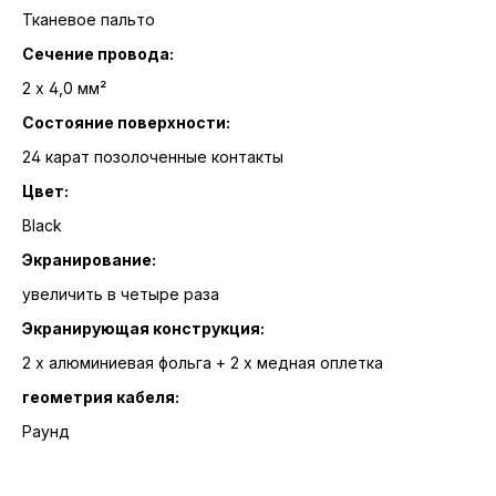
Тканевое пальто
Сечение провода:
2 x 4,0 мм²
Состояние поверхности:
24 карат позолоченные контакты
Цвет:
Black
Экранирование:
увеличить в четыре раза
Экранирующая конструкция:
2 x алюминиевая фольга + 2 x медная оплетка
геометрия кабеля:
Раунд