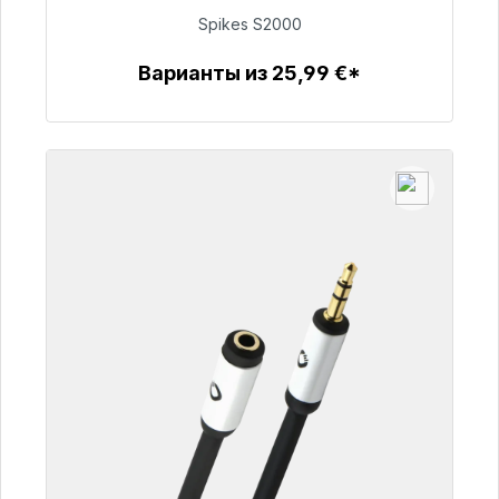
Spikes S2000
51,49 €
Варианты из 25,99 €*
Детали