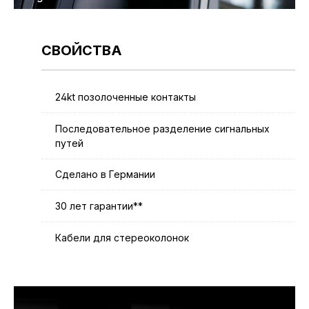
СВОЙСТВА
24kt позолоченные контакты
Последовательное разделение сигнальных
путей
Сделано в Германии
30 лет гарантии**
Кабели для стереоколонок