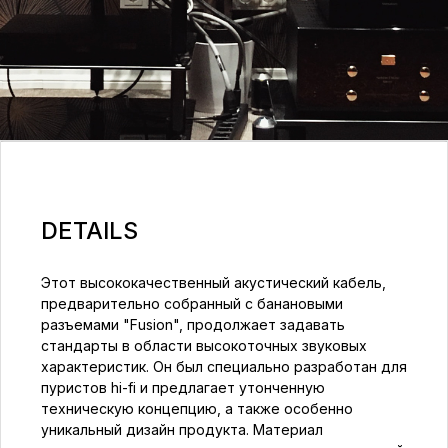
DETAILS
Этот высококачественный акустический кабель,
предварительно собранный с банановыми
разъемами "Fusion", продолжает задавать
стандарты в области высокоточных звуковых
характеристик. Он был специально разработан для
пуристов hi-fi и предлагает утонченную
техническую концепцию, а также особенно
уникальный дизайн продукта. Материал