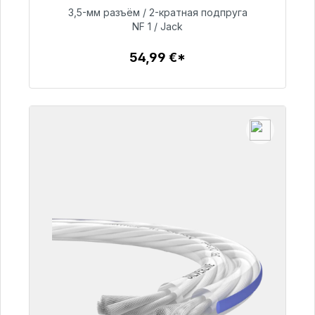
3,5-мм разъём / 2-кратная подпруга
NF 1 / Jack
54,99 €
54,99 €*
Детали