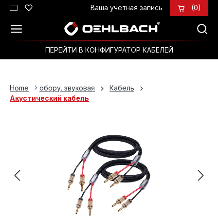
Ваша учетная запись
(0)
Перейти к основному содержанию
ПЕРЕЙТИ В КОНФИГУРАТОР КАБЕЛЕЙ
Home
обору. звуковая
Кабель
Акустический кабель