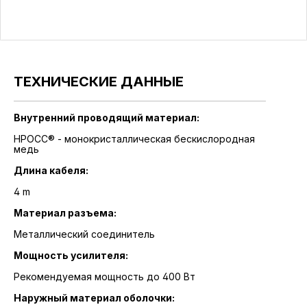
ТЕХНИЧЕСКИЕ ДАННЫЕ
Внутренний проводящий материал:
HPOCC® - монокристаллическая бескислородная
медь
Длина кабеля:
4 m
Материал разъема:
Металлический соединитель
Мощность усилителя:
Рекомендуемая мощность до 400 Вт
Наружный материал оболочки: