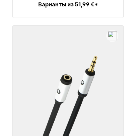
Варианты из 51,99 €*
Детали