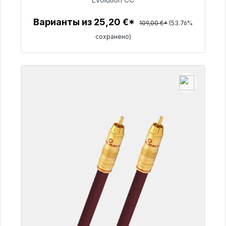
50,40 €
Варианты из 25,20 €*
109,00 €*
(53.76%
сохранено)
Детали