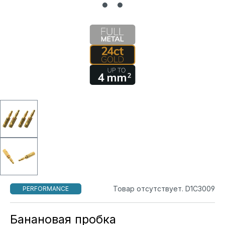
Товар отсутствует. D1C3009
PERFORMANCE
Банановая пробка