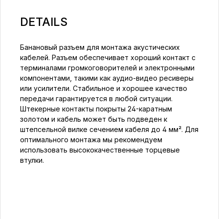
DETAILS
Банановый разъем для монтажа акустических
кабелей. Разъем обеспечивает хороший контакт с
терминалами громкоговорителей и электронными
компонентами, такими как аудио-видео ресиверы
или усилители. Стабильное и хорошее качество
передачи гарантируется в любой ситуации.
Штекерные контакты покрыты 24-каратным
золотом и кабель может быть подведен к
штепсельной вилке сечением кабеля до 4 мм². Для
оптимального монтажа мы рекомендуем
использовать высококачественные торцевые
втулки.