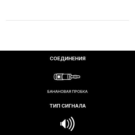
СОЕДИНЕНИЯ
БАНАНОВАЯ ПРОБКА
ТИП СИГНАЛА