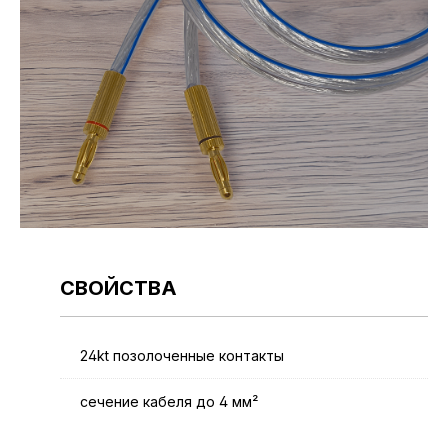
СВОЙСТВА
24kt позолоченные контакты
сечение кабеля до 4 мм²