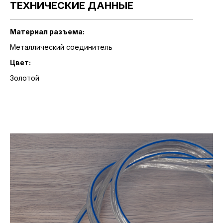
ТЕХНИЧЕСКИЕ ДАННЫЕ
Материал разъема:
Металлический соединитель
Цвет:
Золотой