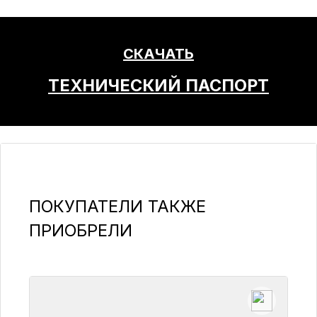
СКАЧАТЬ
ТЕХНИЧЕСКИЙ ПАСПОРТ
Пропустить галерею продуктов
ПОКУПАТЕЛИ ТАКЖЕ
ПРИОБРЕЛИ