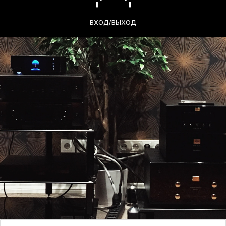
ВХОД/ВЫХОД