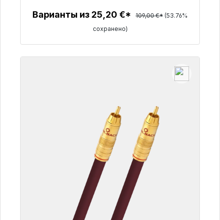
50,40 €
Варианты из 25,20 €*
109,00 €*
(53.76%
сохранено)
Детали