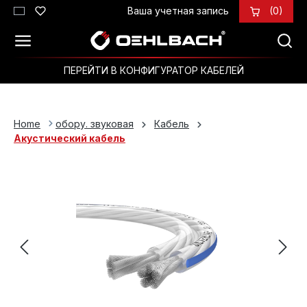
Ваша учетная запись
(0)
Перейти к основному содержанию
ПЕРЕЙТИ В КОНФИГУРАТОР КАБЕЛЕЙ
Home
обору. звуковая
Кабель
Акустический кабель