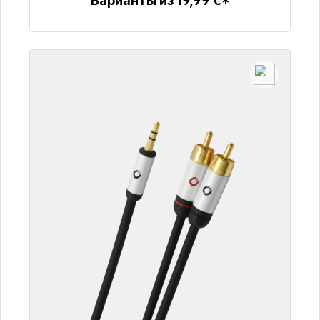
Варианты из 19,99 €*
Детали