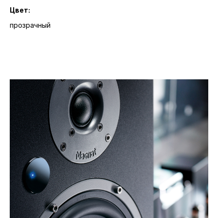
Цвет:
прозрачный