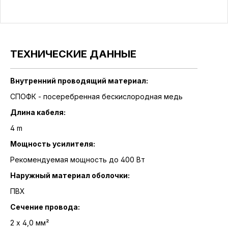
ТЕХНИЧЕСКИЕ ДАННЫЕ
Внутренний проводящий материал:
СПОФК - посеребренная бескислородная медь
Длина кабеля:
4 m
Мощность усилителя:
Рекомендуемая мощность до 400 Вт
Наружный материал оболочки:
ПВХ
Сечение провода:
2 x 4,0 мм²