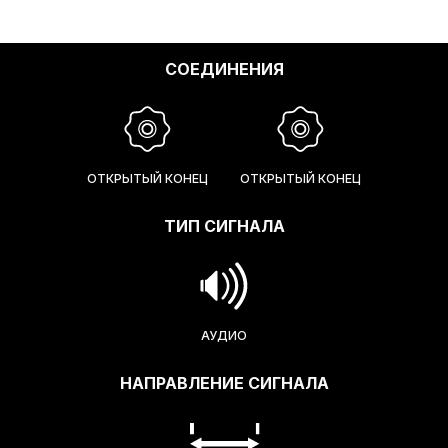
СОЕДИНЕНИЯ
ОТКРЫТЫЙ КОНЕЦ
ОТКРЫТЫЙ КОНЕЦ
ТИП СИГНАЛА
АУДИО
НАПРАВЛЕНИЕ СИГНАЛА