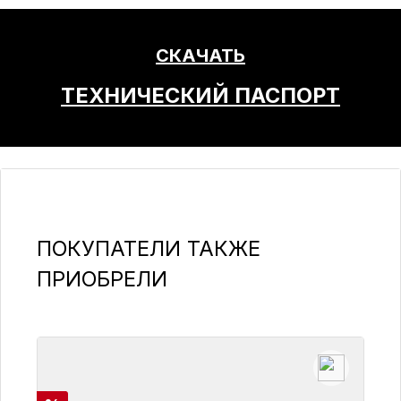
СКАЧАТЬ
ТЕХНИЧЕСКИЙ ПАСПОРТ
Пропустить галерею продуктов
ПОКУПАТЕЛИ ТАКЖЕ
ПРИОБРЕЛИ