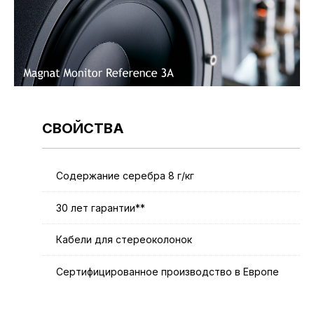
СВОЙСТВА
Содержание серебра 8 г/кг
30 лет гарантии**
Кабели для стереоколонок
Сертифицированное производство в Европе