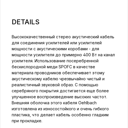
DETAILS
Высококачественный стерео акустический кабель
для соединения усилителей или усилителей
мощности с акустическими коробами - для
мощности усилителя до примерно 400 Вт на канал
усилителя. Использование посеребренной
бескислородной меди SPOFC в качестве
материала проводников обеспечивает этому
акустическому кабелю чрезвычайно чистый и
реалистичный звуковой образ. С помощью
серебряного покрытия достигается еще более
улучшенное воспроизведение высоких частот.
Внешняя оболочка этого кабеля Oehlbach
изготовлена из износостойкого и очень гибкого
пластика, что делает кабель особенно гладким
при прокладке.