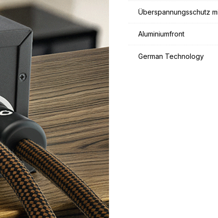
Überspannungsschutz mi
Aluminiumfront
German Technology