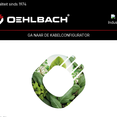
liteit sinds 1974
Indus
GA NAAR DE KABELCONFIGURATOR