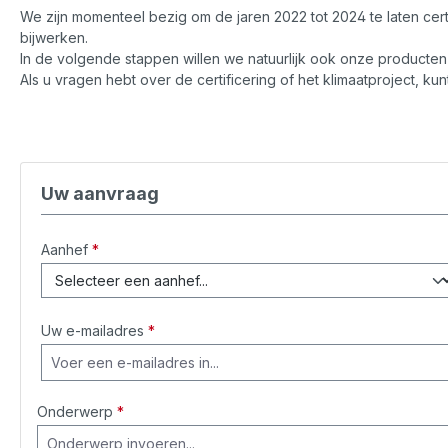
We zijn momenteel bezig om de jaren 2022 tot 2024 te laten cert
bijwerken.
In de volgende stappen willen we natuurlijk ook onze producten 
Als u vragen hebt over de certificering of het klimaatproject, ku
Uw aanvraag
Aanhef
*
Uw e-mailadres
*
Onderwerp
*