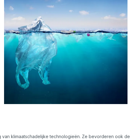
g van klimaatschadelijke technologieën. Ze bevorderen ook de