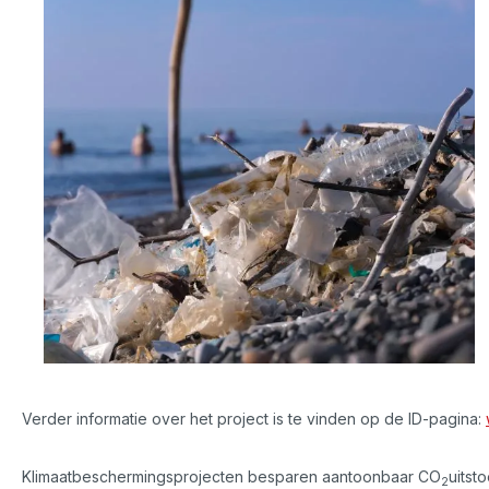
Verder informatie over het project is te vinden op de ID-pagina:
Klimaatbeschermingsprojecten besparen aantoonbaar CO
uitst
2