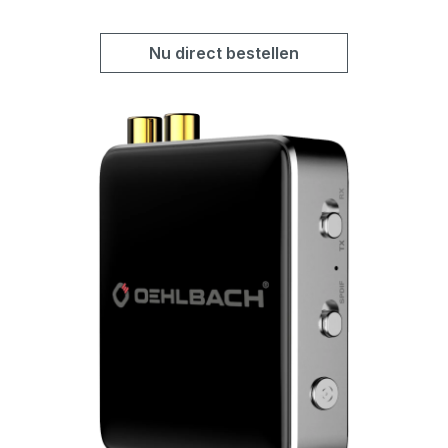
Nu direct bestellen