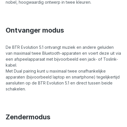
nobel, hoogwaardig ontwerp in twee kleuren.
Ontvanger modus
De BTR Evolution 5.1 ontvangt muziek en andere geluiden
van maximaal twee Bluetooth-apparaten en voert deze uit via
een afspeelapparaat met bijvoorbeeld een jack- of Toslink-
kabel.
Met Dual pairing kunt u maximaal twee onafhankelijke
apparaten (bijvoorbeeld laptop en smartphone) tegelijkertijd
aansluiten op de BTR Evolution 5.1 en direct tussen beide
schakelen.
Zendermodus