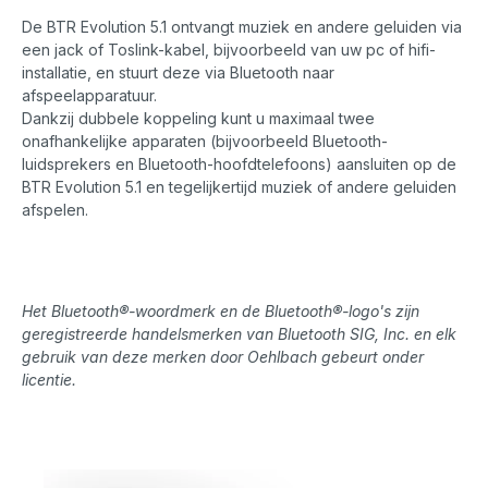
De BTR Evolution 5.1 ontvangt muziek en andere geluiden via
een jack of Toslink-kabel, bijvoorbeeld van uw pc of hifi-
installatie, en stuurt deze via Bluetooth naar
afspeelapparatuur.
Dankzij dubbele koppeling kunt u maximaal twee
onafhankelijke apparaten (bijvoorbeeld Bluetooth-
luidsprekers en Bluetooth-hoofdtelefoons) aansluiten op de
BTR Evolution 5.1 en tegelijkertijd muziek of andere geluiden
afspelen.
Het Bluetooth®-woordmerk en de Bluetooth®-logo's zijn
geregistreerde handelsmerken van Bluetooth SIG, Inc. en elk
gebruik van deze merken door Oehlbach gebeurt onder
licentie.