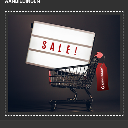
AANBIEDINGEN