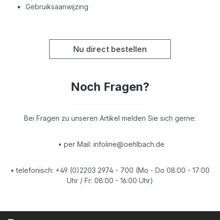
Gebruiksaanwijzing
Nu direct bestellen
Noch Fragen?
Bei Fragen zu unseren Artikel melden Sie sich gerne:
• per Mail: infoline@oehlbach.de
• telefonisch: +49 (0)2203 2974 - 700 (Mo - Do 08:00 - 17:00
Uhr / Fr: 08:00 - 16:00 Uhr)