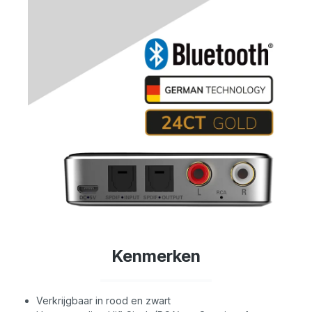
Kenmerken
Verkrijgbaar in rood en zwart