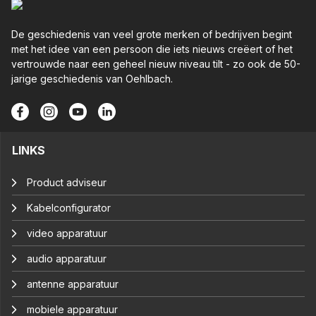
De geschiedenis van veel grote merken of bedrijven begint
met het idee van een persoon die iets nieuws creëert of het
vertrouwde naar een geheel nieuw niveau tilt - zo ook de 50-
jarige geschiedenis van Oehlbach.
LINKS
Product adviseur
Kabelconfigurator
video apparatuur
audio apparatuur
antenne apparatuur
mobiele apparatuur