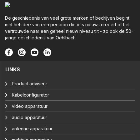
De geschiedenis van veel grote merken of bedrijven begint
met het idee van een persoon die iets nieuws creëert of het
vertrouwde naar een geheel nieuw niveau tilt - zo ook de 50-
jarige geschiedenis van Oehlbach.
LINKS
Product adviseur
Kabelconfigurator
video apparatuur
audio apparatuur
antenne apparatuur
mobiele apparatuur