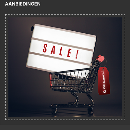
AANBIEDINGEN