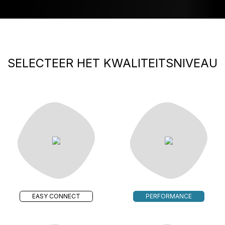
SELECTEER HET KWALITEITSNIVEAU
EASY CONNECT
PERFORMANCE