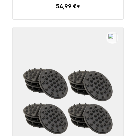
54,99 €*
Zum Artikel