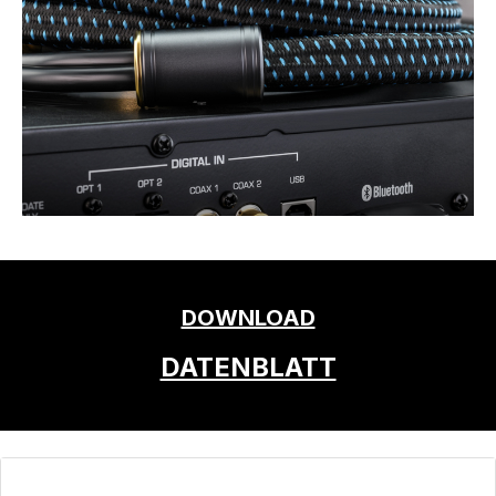
DOWNLOAD
DATENBLATT