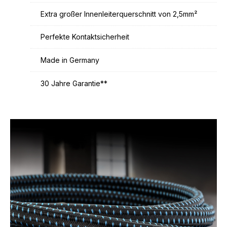
Extra großer Innenleiterquerschnitt von 2,5mm²
Perfekte Kontaktsicherheit
Made in Germany
30 Jahre Garantie**