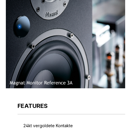
FEATURES
24kt vergoldete Kontakte