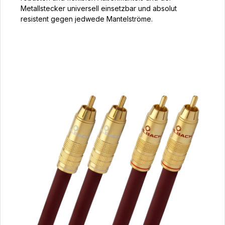
Metallstecker universell einsetzbar und absolut
resistent gegen jedwede Mantelströme.