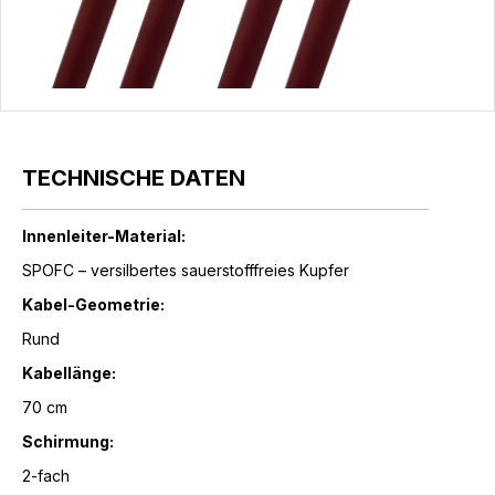
TECHNISCHE DATEN
Innenleiter-Material:
SPOFC – versilbertes sauerstofffreies Kupfer
Kabel-Geometrie:
Rund
Kabellänge:
70 cm
Schirmung:
2-fach