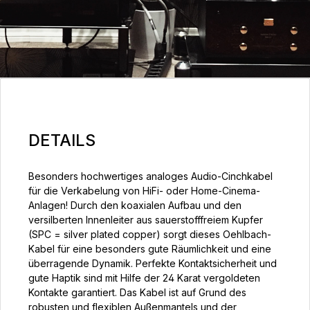
DETAILS
Besonders hochwertiges analoges Audio-Cinchkabel
für die Verkabelung von HiFi- oder Home-Cinema-
Anlagen! Durch den koaxialen Aufbau und den
versilberten Innenleiter aus sauerstofffreiem Kupfer
(SPC = silver plated copper) sorgt dieses Oehlbach-
Kabel für eine besonders gute Räumlichkeit und eine
überragende Dynamik. Perfekte Kontaktsicherheit und
gute Haptik sind mit Hilfe der 24 Karat vergoldeten
Kontakte garantiert. Das Kabel ist auf Grund des
robusten und flexiblen Außenmantels und der