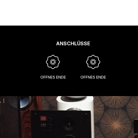
ANSCHLÜSSE
OFFNES ENDE
OFFNES ENDE