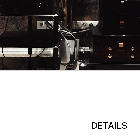
DETAILS