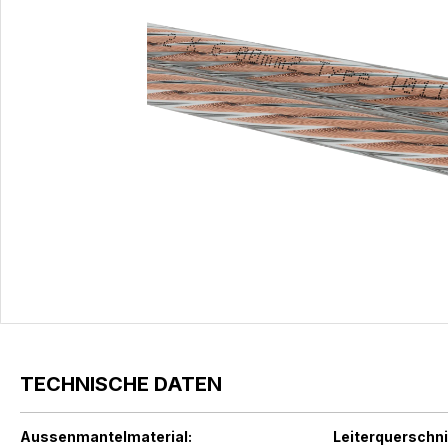
TECHNISCHE DATEN
Aussenmantelmaterial:
Leiterquerschni