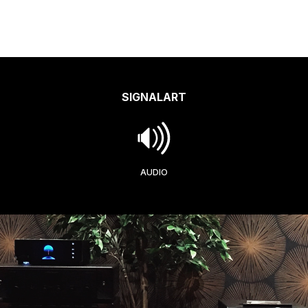
SIGNALART
AUDIO