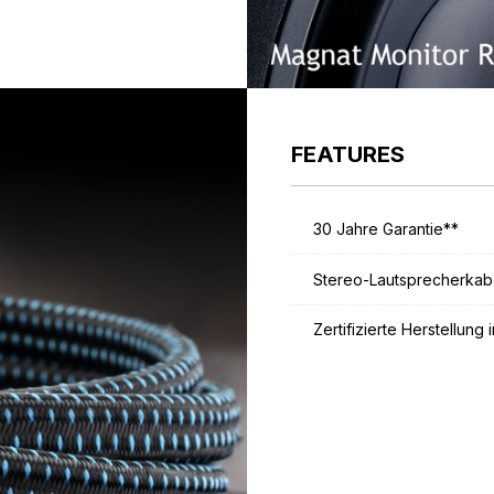
FEATURES
30 Jahre Garantie**
Stereo-Lautsprecherkab
Zertifizierte Herstellung