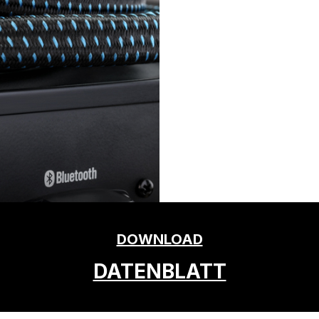
DOWNLOAD
DATENBLATT