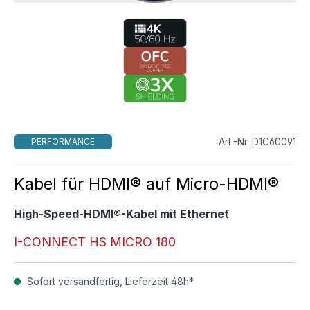
Art.-Nr. D1C60091
PERFORMANCE
Kabel für HDMI® auf Micro-HDMI®
High-Speed-HDMI®-Kabel mit Ethernet
I-CONNECT HS MICRO 180
Sofort versandfertig, Lieferzeit 48h*