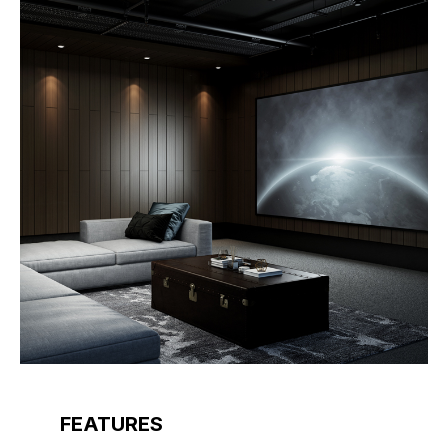
FEATURES