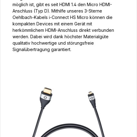
möglich ist, gibt es seit HDMI 1.4 den Micro HDMI-
Anschluss (Typ D). Mithilfe unseres 3-Sterne
Oehlbach-Kabels i-Connect HS Micro können die
kompakten Devices mit einem Gerät mit
herkömmlichem HDMI-Anschluss direkt verbunden
werden. Dabei wird dank höchster Materialgüte
qualitativ hochwertige und störungsfreie
Signalübertragung garantiert.