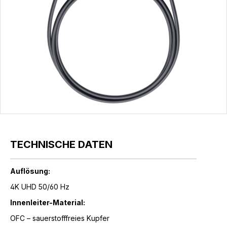
TECHNISCHE DATEN
Auflösung:
4K UHD 50/60 Hz
Innenleiter-Material:
OFC – sauerstofffreies Kupfer