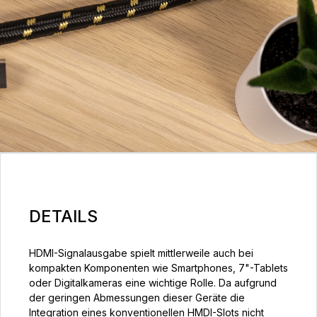
DETAILS
HDMI-Signalausgabe spielt mittlerweile auch bei
kompakten Komponenten wie Smartphones, 7"-Tablets
oder Digitalkameras eine wichtige Rolle. Da aufgrund
der geringen Abmessungen dieser Geräte die
Integration eines konventionellen HMDI-Slots nicht