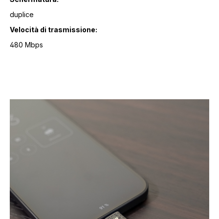
duplice
Velocità di trasmissione:
480 Mbps