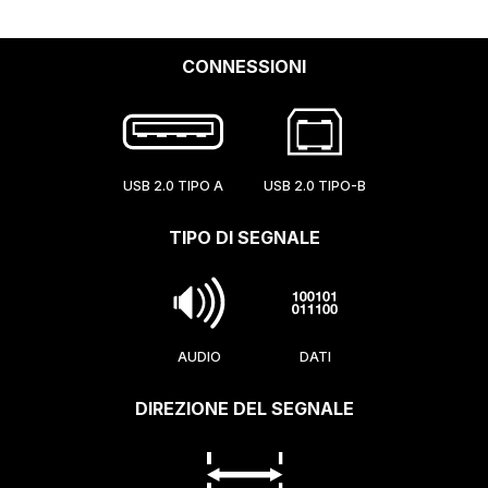
CONNESSIONI
USB 2.0 TIPO A
USB 2.0 TIPO-B
TIPO DI SEGNALE
AUDIO
DATI
DIREZIONE DEL SEGNALE