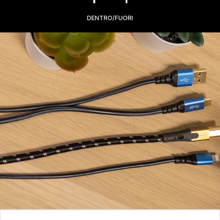
DENTRO/FUORI