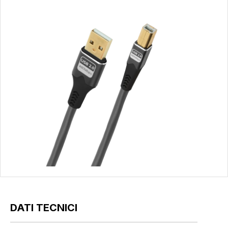
DATI TECNICI