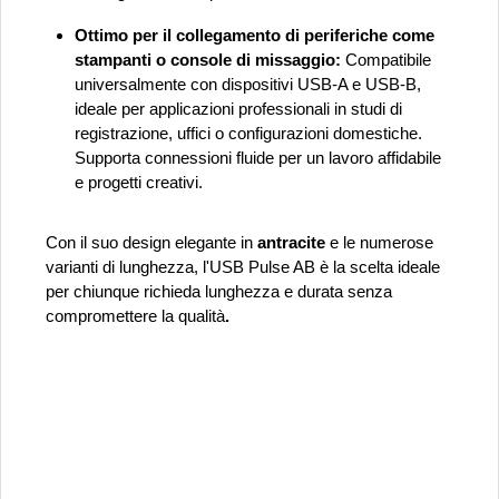
Ottimo per il collegamento di periferiche come
stampanti o console di missaggio:
Compatibile
universalmente con dispositivi USB-A e USB-B,
ideale per applicazioni professionali in studi di
registrazione, uffici o configurazioni domestiche.
Supporta connessioni fluide per un lavoro affidabile
e progetti creativi.
Con il suo design elegante in
antracite
e le numerose
varianti di lunghezza, l'USB Pulse AB è la scelta ideale
per chiunque richieda lunghezza e durata senza
compromettere la qualità
.