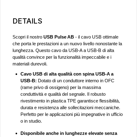
DETAILS
Scopri il nostro
USB Pulse AB
- il cavo USB ottimale
che porta le prestazioni a un nuovo livello nonostante la
lunghezza. Questo cavo da USB-A a USB-B di alta
qualità convince per la funzionalità impeccabile e i
materiali durevoli.
Cavo USB di alta qualità con spina USB-A a
USB-B:
Dotato di un conduttore interno in OFC
(rame privo di ossigeno) per la massima
conduttività e qualità del segnale. Il robusto
rivestimento in plastica TPE garantisce flessibilità,
durata e resistenza alle sollecitazioni meccaniche.
Perfetto per le applicazioni più impegnative in ufficio
o in studio.
Disponibile anche in lunghezze elevate senza