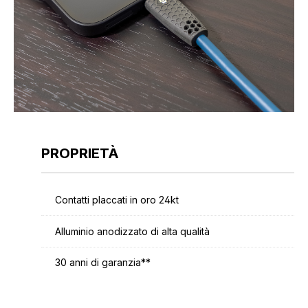
PROPRIETÀ
Contatti placcati in oro 24kt
Alluminio anodizzato di alta qualità
30 anni di garanzia**