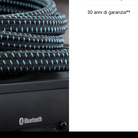
30 anni di garanzia**