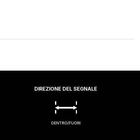
DIREZIONE DEL SEGNALE
DENTRO/FUORI