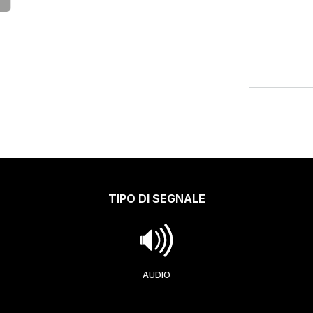
TIPO DI SEGNALE
AUDIO