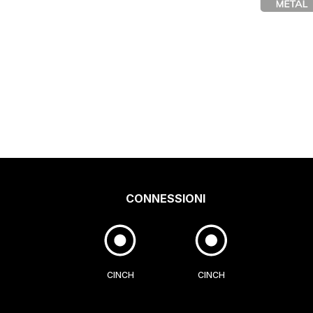
CONNESSIONI
CINCH
CINCH