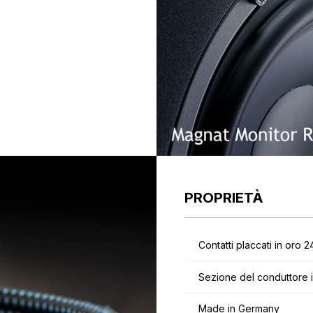
PROPRIETÀ
Contatti placcati in oro 2
Sezione del conduttore i
Made in Germany