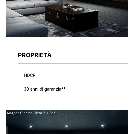
PROPRIETÀ
HDCP
30 anni di garanzia**