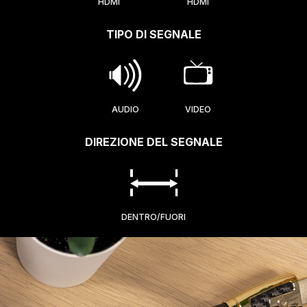
HDMI
HDMI
TIPO DI SEGNALE
AUDIO
VIDEO
DIREZIONE DEL SEGNALE
DENTRO/FUORI