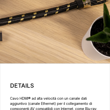
DETAILS
Cavo HDMI® ad alta velocità con un canale dati
aggiuntivo (canale Ethernet) per il collegamento di
componenti AV compatibili con Internet, come Blu-ray,