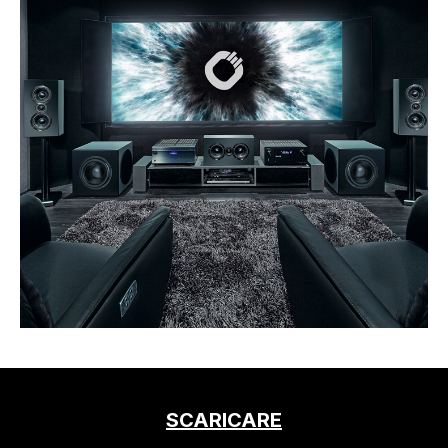
SCARICARE