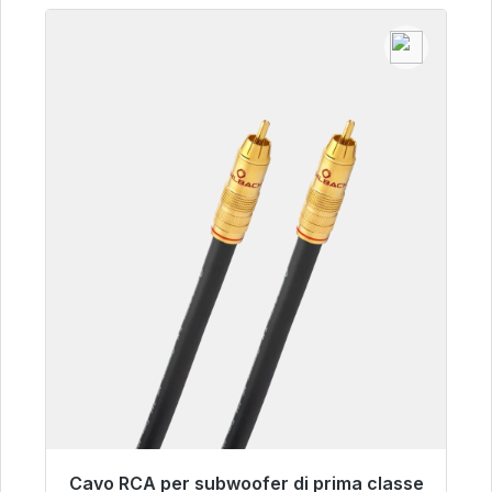
Cavo RCA per subwoofer di prima classe