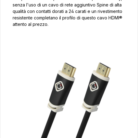
senza l'uso di un cavo di rete aggiuntivo Spine di alta
qualità con contatti dorati a 24 carati e un rivestimento
resistente completano il profilo di questo cavo HDMI®
attento al prezzo.