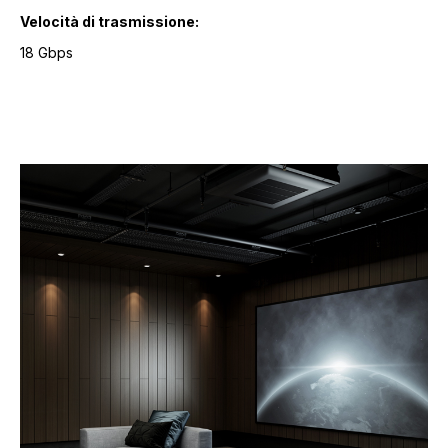
Velocità di trasmissione:
18 Gbps