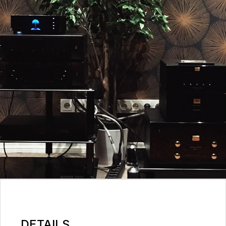
DETAILS