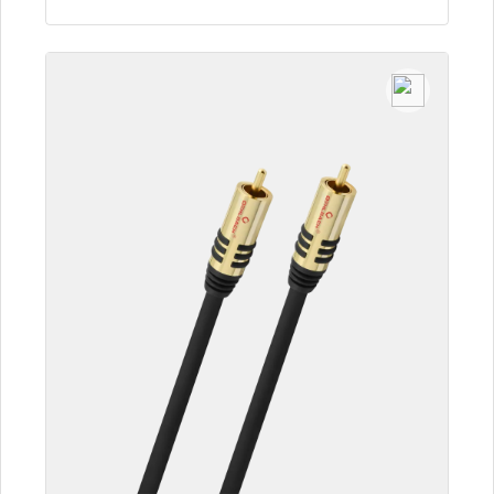
Zum Artikel