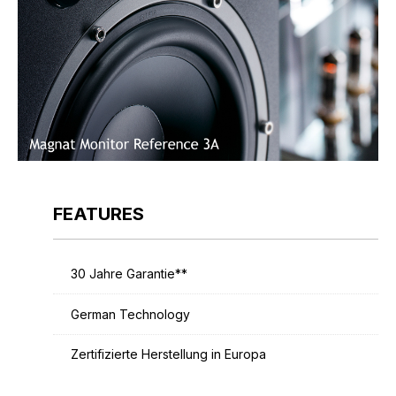
FEATURES
30 Jahre Garantie**
German Technology
Zertifizierte Herstellung in Europa