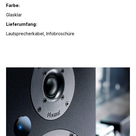
Farbe:
Glasklar
Lieferumfang:
Lautsprecherkabel, Infobroschüre