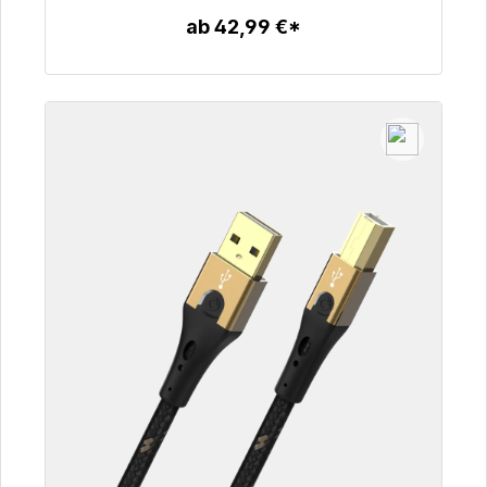
ab 42,99 €*
Zum Artikel