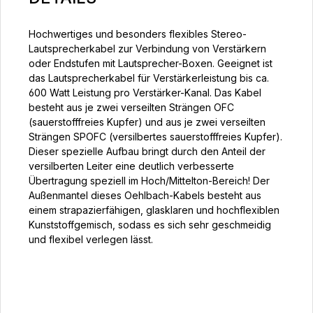
Hochwertiges und besonders flexibles Stereo-
Lautsprecherkabel zur Verbindung von Verstärkern
oder Endstufen mit Lautsprecher-Boxen. Geeignet ist
das Lautsprecherkabel für Verstärkerleistung bis ca.
600 Watt Leistung pro Verstärker-Kanal. Das Kabel
besteht aus je zwei verseilten Strängen OFC
(sauerstofffreies Kupfer) und aus je zwei verseilten
Strängen SPOFC (versilbertes sauerstofffreies Kupfer).
Dieser spezielle Aufbau bringt durch den Anteil der
versilberten Leiter eine deutlich verbesserte
Übertragung speziell im Hoch/Mittelton-Bereich! Der
Außenmantel dieses Oehlbach-Kabels besteht aus
einem strapazierfähigen, glasklaren und hochflexiblen
Kunststoffgemisch, sodass es sich sehr geschmeidig
und flexibel verlegen lässt.