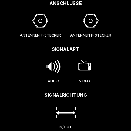
ANSCHLÜSSE
ANTENNEN F-STECKER
ANTENNEN F-STECKER
SIGNALART
AUDIO
VIDEO
SIGNALRICHTUNG
IN/OUT