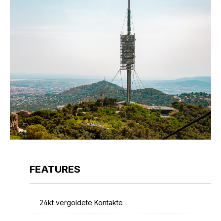
FEATURES
24kt vergoldete Kontakte