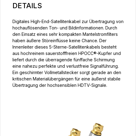
DETAILS
Digitales High-End-Satellitenkabel zur Übertragung von
hochauflösenden Ton- und Bildinformationen. Durch
den Einsatz eines sehr kompakten Mantelstromfilters
haben äußere Störeinflüsse keine Chance. Der
Innenleiter dieses 5-Sterne-Satellitenkabels besteht
aus hochreinem sauerstofffreien HPOCC®-Kupfer und
liefert durch die überragende fünffache Schirmung
eine nahezu perfekte und verlustfreie Signalführung.
Ein geschirmter Vollmetallstecker sorgt gerade an den
kritischen Materialübergängen für eine äußerst stabile
Übertragung der hochsensiblen HDTV-Signale.