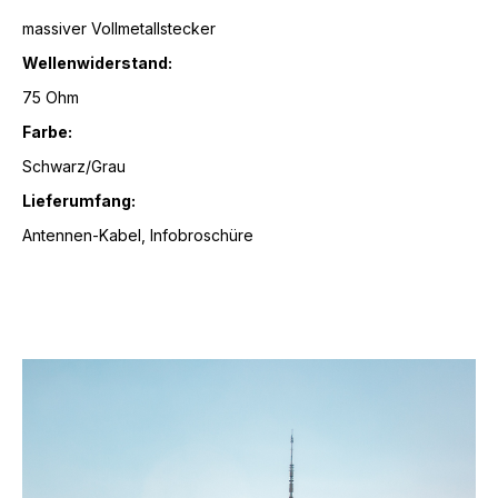
massiver Vollmetallstecker
Wellenwiderstand:
75 Ohm
Farbe:
Schwarz/Grau
Lieferumfang:
Antennen-Kabel, Infobroschüre