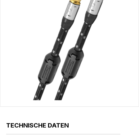
TECHNISCHE DATEN