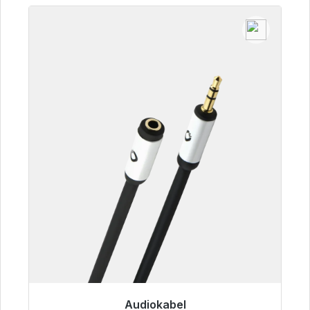
Audiokabel