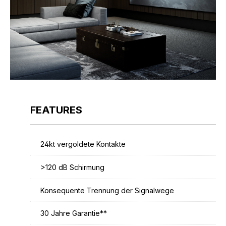
FEATURES
24kt vergoldete Kontakte
>120 dB Schirmung
Konsequente Trennung der Signalwege
30 Jahre Garantie**