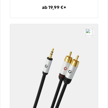
ab 19,99 €*
Zum Artikel