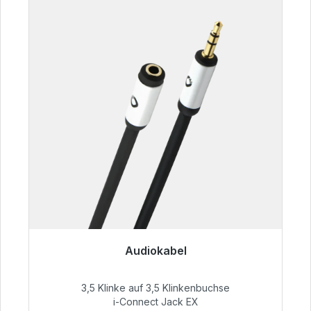
Audiokabel
Sofort versandfertig, Lieferzeit 48h*
3,5 Klinke auf 3,5 Klinkenbuchse
51,99 €
i-Connect Jack EX