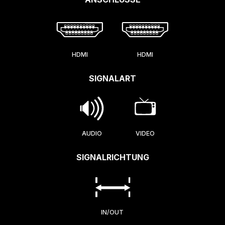
HDMI
HDMI
SIGNALART
AUDIO
VIDEO
SIGNALRICHTUNG
IN/OUT