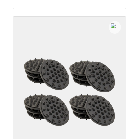
Zum Artikel