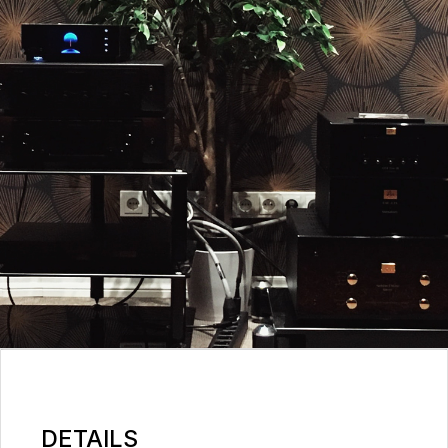
DETAILS