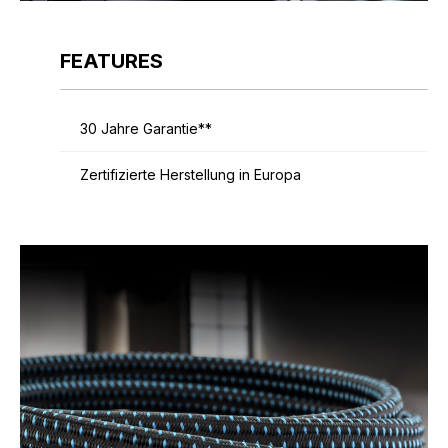
FEATURES
30 Jahre Garantie**
Zertifizierte Herstellung in Europa