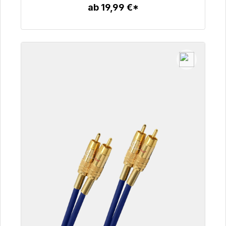
ab 19,99 €*
Zum Artikel