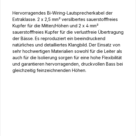
Hervorragendes Bi-Wiring-Lautsprecherkabel der
Extraklasse. 2 x 2,5 mm² versilbertes sauerstofffreies
Kupfer für die Mitten/Höhen und 2 x 4 mm²
sauerstofffreies Kupfer für die verlustfreie Übertragung
der Bässe. Es reproduziert ein beeindruckend
natürliches und detailliertes Klangbild. Der Einsatz von
sehr hochwertigen Materialien sowohl für die Leiter als
auch für die Isolierung sorgen für eine hohe Flexibilität
und garantieren hervorragenden, druckvollen Bass bei
gleichzeitig feinzeichnenden Höhen.