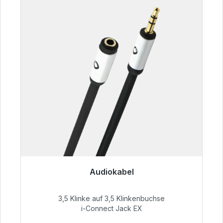
Audiokabel
Sofort versandfertig, Lieferzeit 48h*
3,5 Klinke auf 3,5 Klinkenbuchse
51,99 €
i-Connect Jack EX