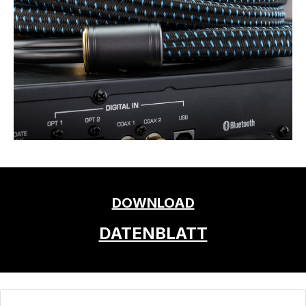
DOWNLOAD
DATENBLATT