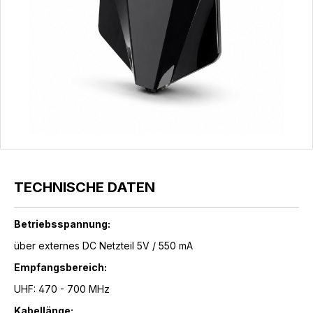
TECHNISCHE DATEN
Betriebsspannung:
über externes DC Netzteil 5V / 550 mA
Empfangsbereich:
UHF: 470 - 700 MHz
Kabellänge: