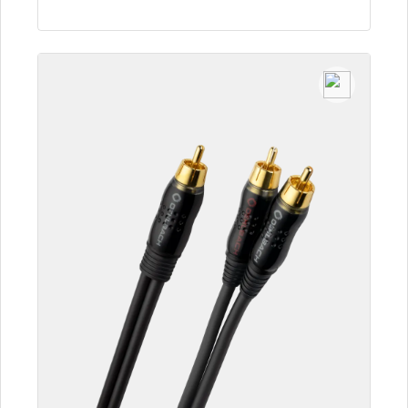
Zum Artikel