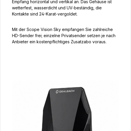
Empfang horizontal und vertikal an. Das Gehäuse ist
wetterfest, wasserdicht und UV-beständig, die
Kontakte sind 24-Karat-vergoldet.
Mit der Scope Vision Sky empfangen Sie zahlreiche
HD-Sender frei; einzelne Privatsender setzen je nach
Anbieter ein kostenpflichtiges Zusatzabo voraus.