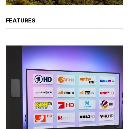
FEATURES