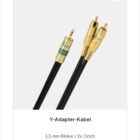
Y-Adapter-Kabel
Sofort versandfertig, Lieferzeit 48h*
3,5 mm Klinke / 2x Cinch