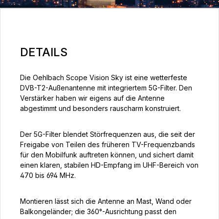
DETAILS
Die Oehlbach Scope Vision Sky ist eine wetterfeste
DVB-T2-Außenantenne mit integriertem 5G-Filter. Den
Verstärker haben wir eigens auf die Antenne
abgestimmt und besonders rauscharm konstruiert.
Der 5G-Filter blendet Störfrequenzen aus, die seit der
Freigabe von Teilen des früheren TV-Frequenzbands
für den Mobilfunk auftreten können, und sichert damit
einen klaren, stabilen HD-Empfang im UHF-Bereich von
470 bis 694 MHz.
Montieren lässt sich die Antenne an Mast, Wand oder
Balkongeländer; die 360°-Ausrichtung passt den