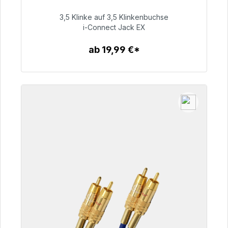
3,5 Klinke auf 3,5 Klinkenbuchse
51,99 €
i-Connect Jack EX
ab 19,99 €*
Zum Artikel