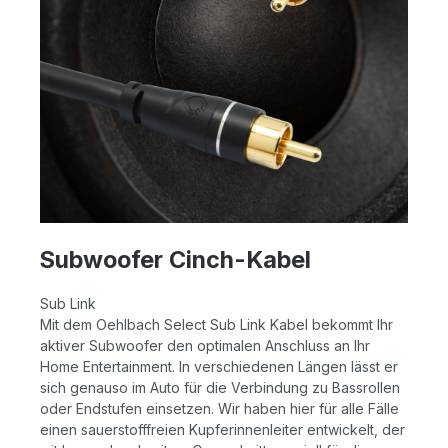
Subwoofer Cinch-Kabel
Sub Link
Mit dem Oehlbach Select Sub Link Kabel bekommt Ihr
aktiver Subwoofer den optimalen Anschluss an Ihr
Home Entertainment. In verschiedenen Längen lässt er
sich genauso im Auto für die Verbindung zu Bassrollen
oder Endstufen einsetzen. Wir haben hier für alle Fälle
einen sauerstofffreien Kupferinnenleiter entwickelt, der