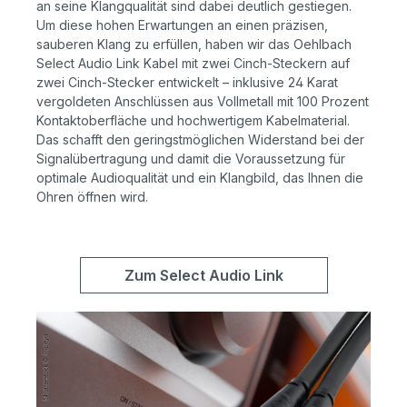
an seine Klangqualität sind dabei deutlich gestiegen.
Um diese hohen Erwartungen an einen präzisen,
sauberen Klang zu erfüllen, haben wir das Oehlbach
Select Audio Link Kabel mit zwei Cinch-Steckern auf
zwei Cinch-Stecker entwickelt – inklusive 24 Karat
vergoldeten Anschlüssen aus Vollmetall mit 100 Prozent
Kontaktoberfläche und hochwertigem Kabelmaterial.
Das schafft den geringstmöglichen Widerstand bei der
Signalübertragung und damit die Voraussetzung für
optimale Audioqualität und ein Klangbild, das Ihnen die
Ohren öffnen wird.
Zum Select Audio Link