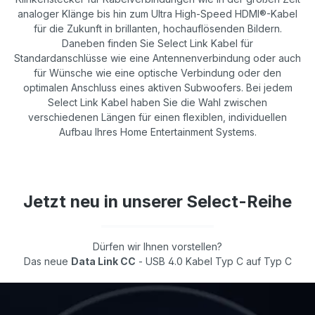
analoger Klänge bis hin zum Ultra High-Speed HDMI®-Kabel
für die Zukunft in brillanten, hochauflösenden Bildern.
Daneben finden Sie Select Link Kabel für
Standardanschlüsse wie eine Antennenverbindung oder auch
für Wünsche wie eine optische Verbindung oder den
optimalen Anschluss eines aktiven Subwoofers. Bei jedem
Select Link Kabel haben Sie die Wahl zwischen
verschiedenen Längen für einen flexiblen, individuellen
Aufbau Ihres Home Entertainment Systems.
Jetzt neu in unserer Select-Reihe
Dürfen wir Ihnen vorstellen?
Das neue
Data Link CC
- USB 4.0 Kabel Typ C auf Typ C