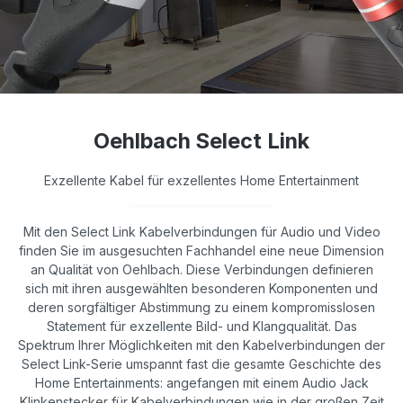
Oehlbach Select Link
Exzellente Kabel für exzellentes Home Entertainment
Mit den Select Link Kabelverbindungen für Audio und Video
finden Sie im ausgesuchten Fachhandel eine neue Dimension
an Qualität von Oehlbach. Diese Verbindungen definieren
sich mit ihren ausgewählten besonderen Komponenten und
deren sorgfältiger Abstimmung zu einem kompromisslosen
Statement für exzellente Bild- und Klangqualität. Das
Spektrum Ihrer Möglichkeiten mit den Kabelverbindungen der
Select Link-Serie umspannt fast die gesamte Geschichte des
Home Entertainments: angefangen mit einem Audio Jack
Klinkenstecker für Kabelverbindungen wie in der großen Zeit