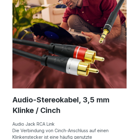
Audio-Stereokabel, 3,5 mm
Klinke / Cinch
Audio Jack RCA Link
Die Verbindung von Cinch-Anschluss auf einen
Klinkenstecker ist eine häufig genutzte