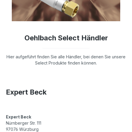
Oehlbach Select Händler
Hier aufgeführt finden Sie alle Händler, bei denen Sie unsere
Select Produkte finden können.
Expert Beck
Expert Beck
Nürnberger Str. 111
97076 Würzburg