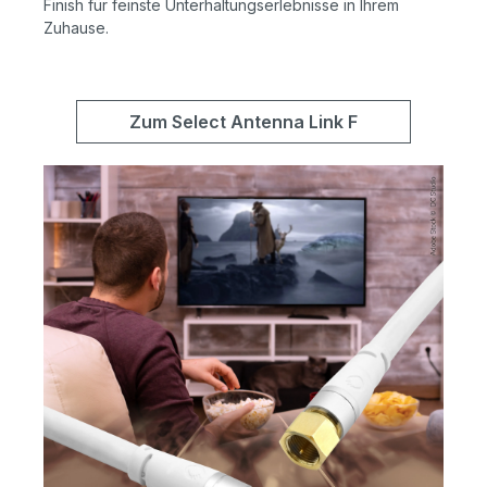
Finish für feinste Unterhaltungserlebnisse in Ihrem
Zuhause.
Zum Select Antenna Link F