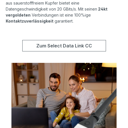
aus sauerstofffreiem Kupfer bietet eine
Datengeschwindigkeit von 20 GBits/s. Mit seinen
24kt
vergoldeten
Verbindungen ist eine 100%ige
Kontaktzuverlässigkeit
garantiert.
Zum Select Data Link CC