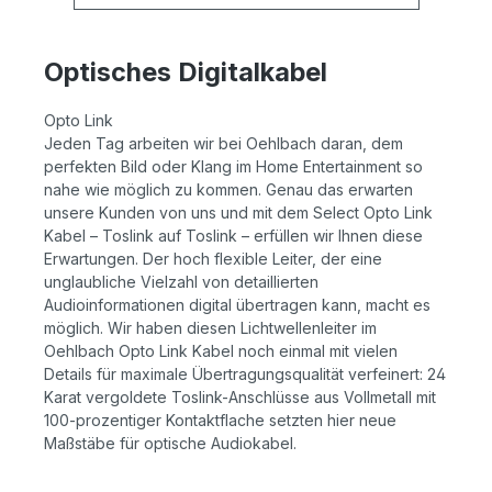
Optisches Digitalkabel
Opto Link
Jeden Tag arbeiten wir bei Oehlbach daran, dem
perfekten Bild oder Klang im Home Entertainment so
nahe wie möglich zu kommen. Genau das erwarten
unsere Kunden von uns und mit dem Select Opto Link
Kabel – Toslink auf Toslink – erfüllen wir Ihnen diese
Erwartungen. Der hoch flexible Leiter, der eine
unglaubliche Vielzahl von detaillierten
Audioinformationen digital übertragen kann, macht es
möglich. Wir haben diesen Lichtwellenleiter im
Oehlbach Opto Link Kabel noch einmal mit vielen
Details für maximale Übertragungsqualität verfeinert: 24
Karat vergoldete Toslink-Anschlüsse aus Vollmetall mit
100-prozentiger Kontaktflache setzten hier neue
Maßstäbe für optische Audiokabel.