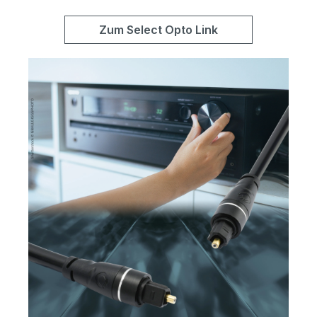
Zum Select Opto Link