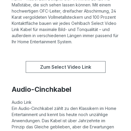
Maßstäbe, die sich sehen lassen können. Mit einem
hochwertigen OFC-Leiter, dreifacher Abschirmung, 24
Karat vergoldeten Vollmetallsteckern und 100 Prozent
Kontaktfläche bauen wir jedes Oehlbach Select Video
Link Kabel für maximale Bild- und Tonqualität – und
außerdem in verschiedenen Längen immer passend für
Ihr Home Entertainment System.
Zum Select Video Link
Audio-Cinchkabel
Audio Link
Ein Audio-Cinchkabel zählt zu den Klassikern im Home
Entertainment und kennt bis heute noch unzählige
Anwendungen. Das Kabel ist über Jahrzehnte im
Prinzip das Gleiche geblieben, aber die Erwartungen