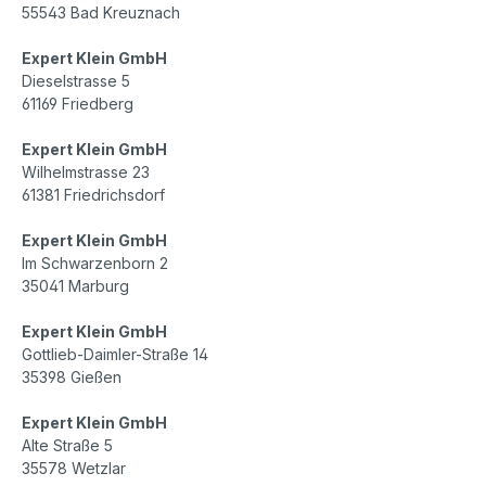
55543 Bad Kreuznach
Expert Klein GmbH
Dieselstrasse 5
61169 Friedberg
Expert Klein GmbH
Wilhelmstrasse 23
61381 Friedrichsdorf
Expert Klein GmbH
Im Schwarzenborn 2
35041 Marburg
Expert Klein GmbH
Gottlieb-Daimler-Straße 14
35398 Gießen
Expert Klein GmbH
Alte Straße 5
35578 Wetzlar