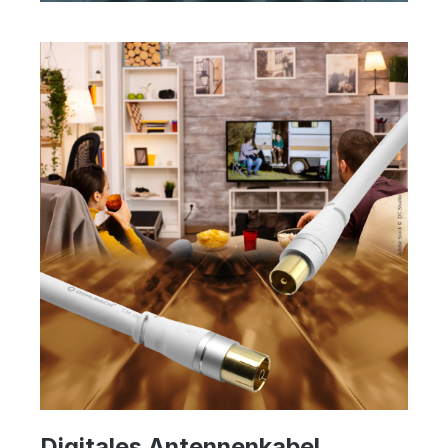
Digitales Antennenkabel