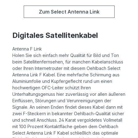
Zum Select Antenna Link
Digitales Satellitenkabel
Antenna F Link
Holen Sie sich einfach mehr Qualität für Bild und Ton
beim Satellitenfernsehen, für manchen Kabelanschluss
oder Ihren Internetrouter mit diesem Oehlbach Select
Antenna Link F Kabel. Eine mehrfache Schirmung aus
Aluminiumfolie und Kupfergeflecht rund um einen
hochwertigen OFC-Leiter schützt Ihren
Unterhaltungsgenuss hier zuverlässig vor allen äußeren
Einflüssen, Störungen und Verunreinigungen der
Signale. An seinen Enden findet dieses Kabel dann mit
zwei F-Steckern in bekannter Oehlbach-Qualität sicher
und schnell Anschluss. 24 Karat vergoldetes Vollmetall
mit 100 Prozent Kontaktfläche geben dem Oehlbach
Select Antenna Link F Kabel schließlich das optimale