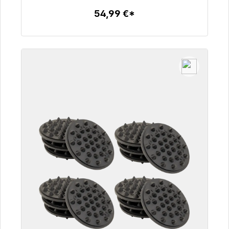
54,99 €*
Детали