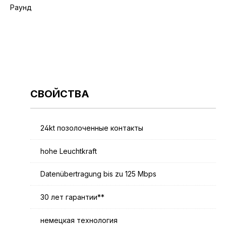
Раунд
СВОЙСТВА
24kt позолоченные контакты
hohe Leuchtkraft
Datenübertragung bis zu 125 Mbps
30 лет гарантии**
немецкая технология