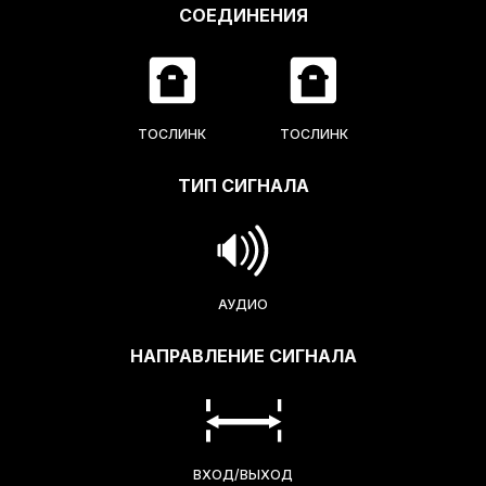
СОЕДИНЕНИЯ
ТОСЛИНК
ТОСЛИНК
ТИП СИГНАЛА
АУДИО
НАПРАВЛЕНИЕ СИГНАЛА
ВХОД/ВЫХОД