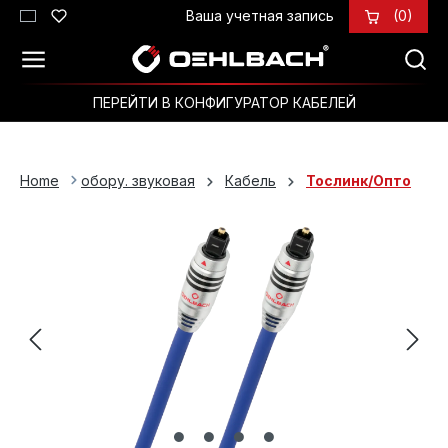
Ваша учетная запись
(0)
Перейти к основному содержанию
ПЕРЕЙТИ В КОНФИГУРАТОР КАБЕЛЕЙ
Home
обору. звуковая
Кабель
Тослинк/Опто