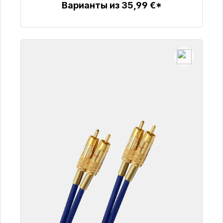
Варианты из 35,99 €*
Детали