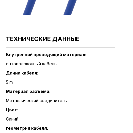
ТЕХНИЧЕСКИЕ ДАННЫЕ
Внутренний проводящий материал:
оптоволоконный кабель
Длина кабеля:
5 m
Материал разъема:
Металлический соединитель
Цвет:
Синий
геометрия кабеля: