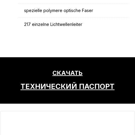
spezielle polymere optische Faser
217 einzelne Lichtwellenleiter
СКАЧАТЬ
ТЕХНИЧЕСКИЙ ПАСПОРТ