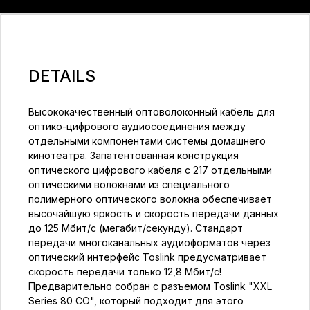
DETAILS
Высококачественный оптоволоконный кабель для
оптико-цифрового аудиосоединения между
отдельными компонентами системы домашнего
кинотеатра. Запатентованная конструкция
оптического цифрового кабеля с 217 отдельными
оптическими волокнами из специального
полимерного оптического волокна обеспечивает
высочайшую яркость и скорость передачи данных
до 125 Мбит/с (мегабит/секунду). Стандарт
передачи многоканальных аудиоформатов через
оптический интерфейс Toslink предусматривает
скорость передачи только 12,8 Мбит/с!
Предварительно собран с разъемом Toslink "XXL
Series 80 CO", который подходит для этого