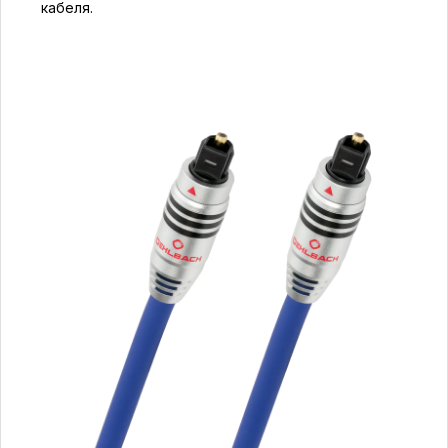
кабеля.