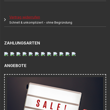
Vertrag widerrufen
Schnell & unkompliziert - ohne Begründung
ZAHLUNGSARTEN
Info
ANGEBOTE