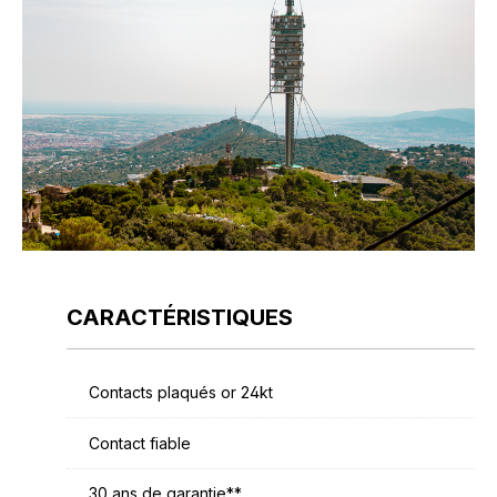
CARACTÉRISTIQUES
Contacts plaqués or 24kt
Contact fiable
30 ans de garantie**