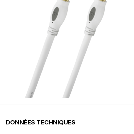
DONNÉES TECHNIQUES