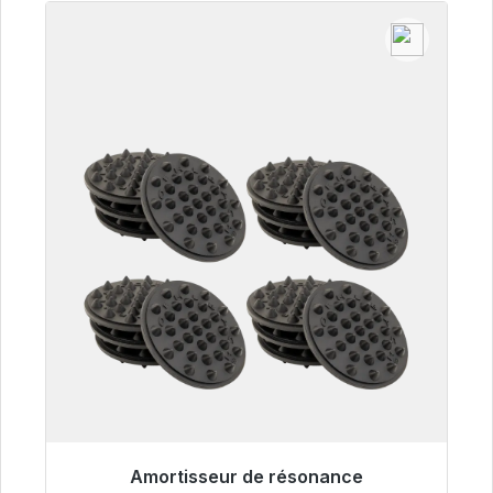
Amortisseur de résonance