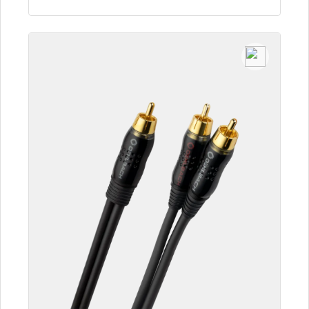
Détails