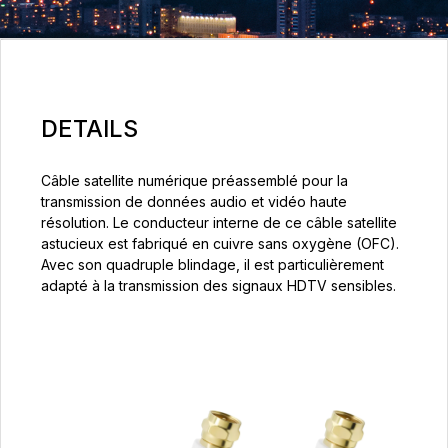
DETAILS
Câble satellite numérique préassemblé pour la
transmission de données audio et vidéo haute
résolution. Le conducteur interne de ce câble satellite
astucieux est fabriqué en cuivre sans oxygène (OFC).
Avec son quadruple blindage, il est particulièrement
adapté à la transmission des signaux HDTV sensibles.