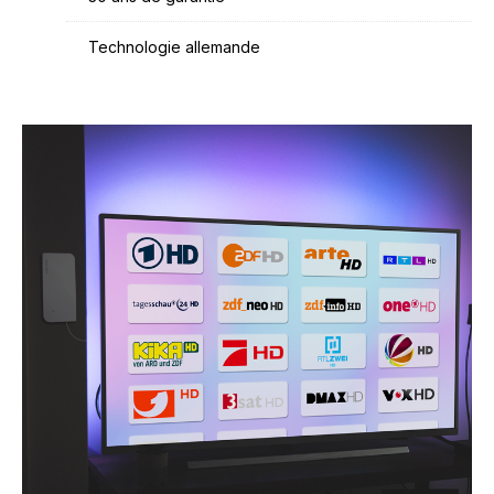
Technologie allemande