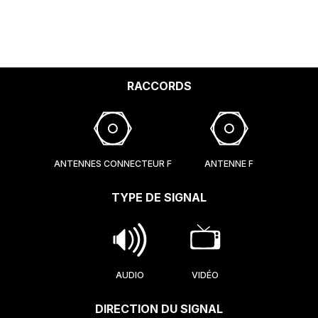
RACCORDS
ANTENNES CONNECTEUR F
ANTENNE F
TYPE DE SIGNAL
AUDIO
VIDÉO
DIRECTION DU SIGNAL