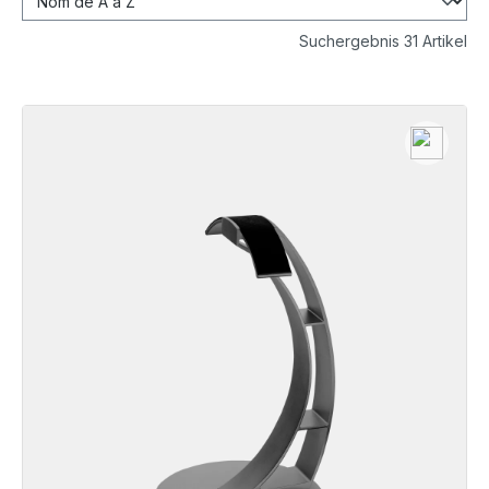
Suchergebnis 31 Artikel