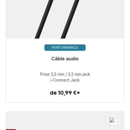
PERFORMANCE
Câble audio
Bientôt à nouveau disponible
Prise 3,5 mm / 3,5 mm jack
34,99 €
i-Connect Jack
de 10,99 €*
Détails