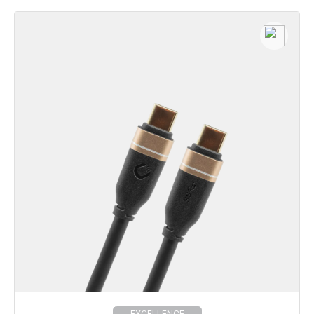
EXCELLENCE