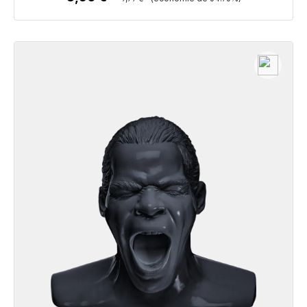
Détails