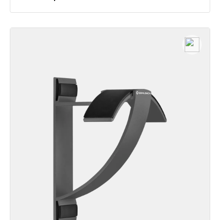
Détails