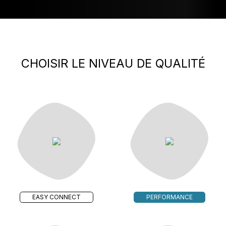
CHOISIR LE NIVEAU DE QUALITÉ
EASY CONNECT
PERFORMANCE