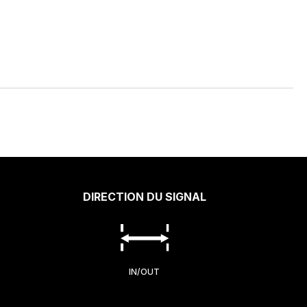
DIRECTION DU SIGNAL
IN/OUT