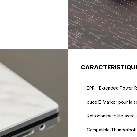
CARACTÉRISTIQU
EPR - Extended Power 
puce E-Marker pour la s
Rétrocompatibilité avec 
Compatible Thunderbolt