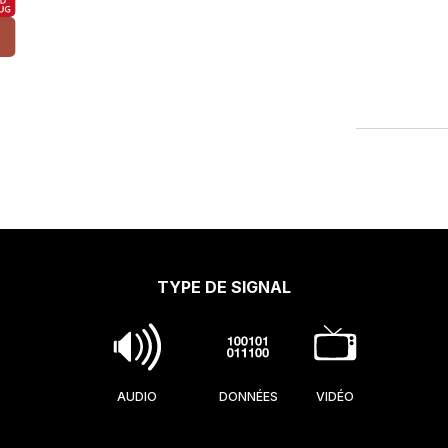
TYPE DE SIGNAL
AUDIO
DONNÉES
VIDÉO