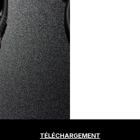
TÉLÉCHARGEMENT