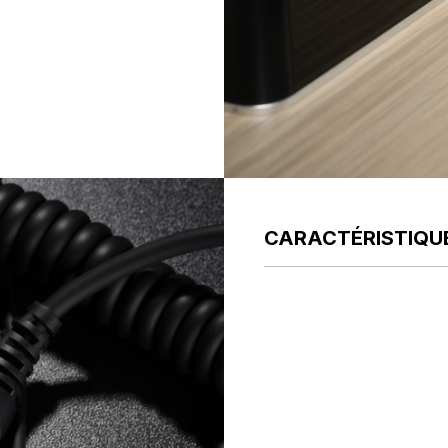
CARACTÉRISTIQU