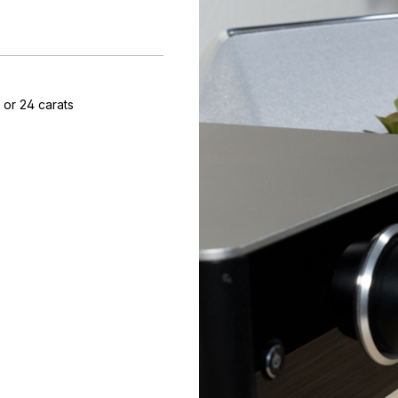
 or 24 carats