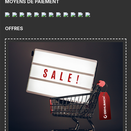
MOYENS DE PAIEMENT
OFFRES