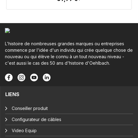
Détails
L'histoire de nombreuses grandes marques ou entreprises
commence par l'idée d'un individu qui crée quelque chose de
nouveau ou qui élève le connu à un tout nouveau niveau -
c'est aussi le cas des 50 ans d'histoire d'Oehlbach.
LIENS
Conseiller produit
Configurateur de câbles
Video Equip