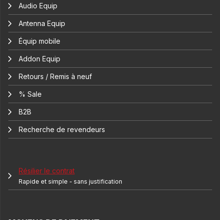
Audio Equip
Antenna Equip
Équip mobile
Addon Equip
Retours / Remis à neuf
% Sale
B2B
Recherche de revendeurs
Résilier le contrat
Rapide et simple - sans justification