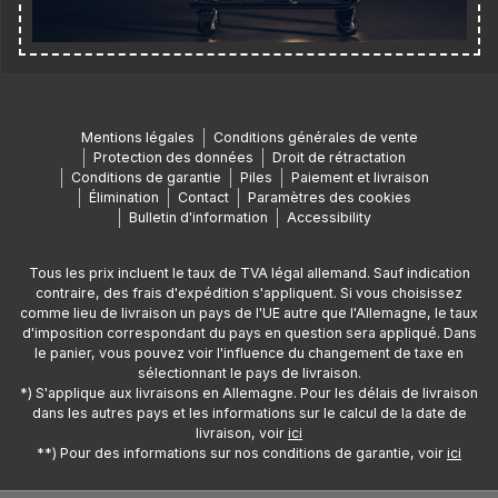
Mentions légales
Conditions générales de vente
Protection des données
Droit de rétractation
Conditions de garantie
Piles
Paiement et livraison
Élimination
Contact
Paramètres des cookies
Bulletin d'information
Accessibility
Tous les prix incluent le taux de TVA légal allemand. Sauf indication
contraire, des frais d'expédition s'appliquent. Si vous choisissez
comme lieu de livraison un pays de l'UE autre que l'Allemagne, le taux
d'imposition correspondant du pays en question sera appliqué. Dans
le panier, vous pouvez voir l'influence du changement de taxe en
sélectionnant le pays de livraison.
*) S'applique aux livraisons en Allemagne. Pour les délais de livraison
dans les autres pays et les informations sur le calcul de la date de
livraison, voir
ici
**) Pour des informations sur nos conditions de garantie, voir
ici