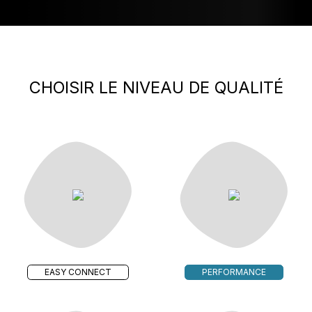
CHOISIR LE NIVEAU DE QUALITÉ
EASY CONNECT
PERFORMANCE