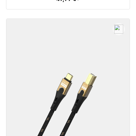
Détails