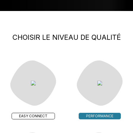
CHOISIR LE NIVEAU DE QUALITÉ
EASY CONNECT
PERFORMANCE