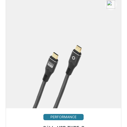
PERFORMANCE