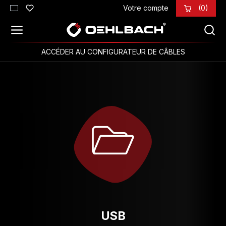
Votre compte
(0)
Passer au contenu principal
ACCÉDER AU CONFIGURATEUR DE CÂBLES
USB