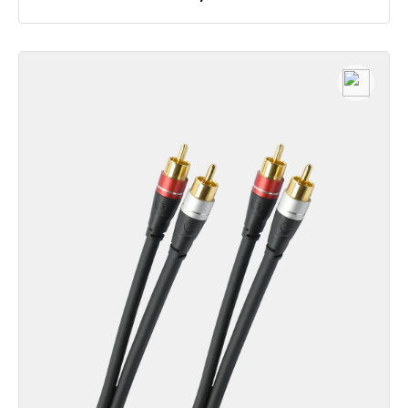
Détails