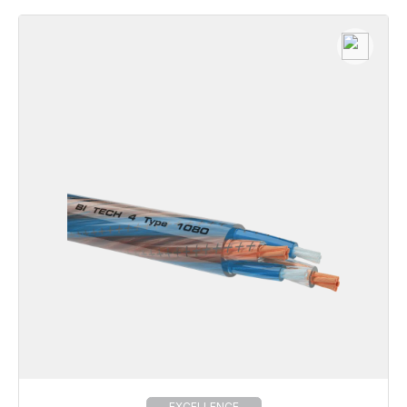
EXCELLENCE