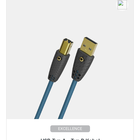
EXCELLENCE