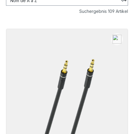
Suchergebnis 109 Artikel