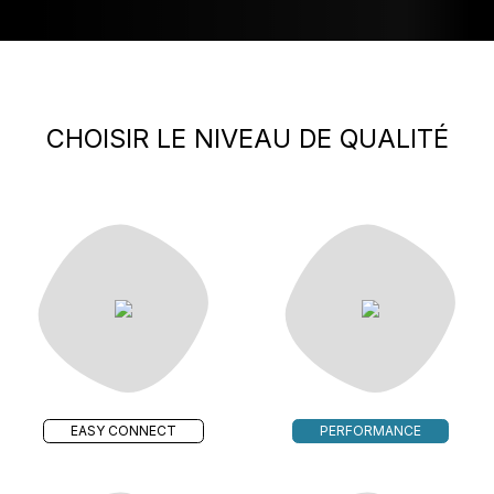
CHOISIR LE NIVEAU DE QUALITÉ
EASY CONNECT
PERFORMANCE